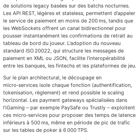
de solutions legacy basées sur des batchs nocturnes.
Les API REST, légères et stateless, permettent d’appeler
le service de paiement en moins de 200 ms, tandis que
les WebSockets offrent un canal bidirectionnel pour
pousser instantanément les confirmations de retrait au
tableau de bord du joueur. L’adoption du nouveau
standard ISO 20022, qui structure les messages de
paiement en XML ou JSON, facilite l’interopérabilité
entre les banques, les fintechs et les plateformes de jeu.
Sur le plan architectural, le découpage en
micro‑services isole chaque fonction (authentification,
tokenisation, règlement) et rend possible le scaling
horizontal. Les payment gateways spécialisées dans
l’iGaming – par exemple PaySafe ou Trustly – exploitent
ces micro‑services pour proposer des temps de latence
inférieurs à 500 ms, même en période de pic de trafic
sur les tables de poker à 6 000 TPS.