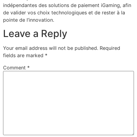
indépendantes des solutions de paiement iGaming, afin
de valider vos choix technologiques et de rester à la
pointe de l’innovation.
Leave a Reply
Your email address will not be published.
Required
fields are marked
*
Comment
*