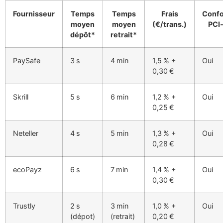
Fournisseur
Temps
Temps
Frais
Confo
moyen
moyen
(€/trans.)
PCI
dépôt*
retrait*
PaySafe
3 s
4 min
1,5 % +
Oui
0,30 €
Skrill
5 s
6 min
1,2 % +
Oui
0,25 €
Neteller
4 s
5 min
1,3 % +
Oui
0,28 €
ecoPayz
6 s
7 min
1,4 % +
Oui
0,30 €
Trustly
2 s
3 min
1,0 % +
Oui
(dépot)
(retrait)
0,20 €