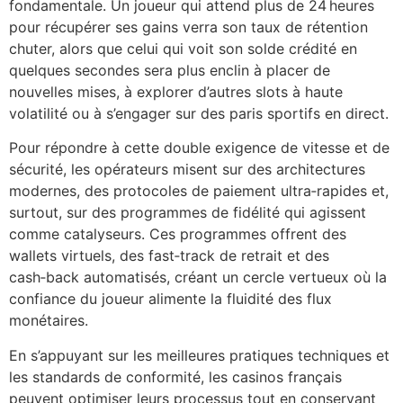
fondamentale. Un joueur qui attend plus de 24 heures
pour récupérer ses gains verra son taux de rétention
chuter, alors que celui qui voit son solde crédité en
quelques secondes sera plus enclin à placer de
nouvelles mises, à explorer d’autres slots à haute
volatilité ou à s’engager sur des paris sportifs en direct.
Pour répondre à cette double exigence de vitesse et de
sécurité, les opérateurs misent sur des architectures
modernes, des protocoles de paiement ultra‑rapides et,
surtout, sur des programmes de fidélité qui agissent
comme catalyseurs. Ces programmes offrent des
wallets virtuels, des fast‑track de retrait et des
cash‑back automatisés, créant un cercle vertueux où la
confiance du joueur alimente la fluidité des flux
monétaires.
En s’appuyant sur les meilleures pratiques techniques et
les standards de conformité, les casinos français
peuvent optimiser leurs processus tout en conservant