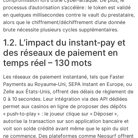
processus d’autorisation s’accélère : le token est validé
en quelques millisecondes contre le vault du prestataire,
alors que le chiffrement/déchiffrement d’une donnée
brute nécessite plusieurs cycles supplémentaires.
1.2. L’impact du instant‑pay et
des réseaux de paiement en
temps réel – 130 mots
Les réseaux de paiement instantané, tels que Faster
Payments au Royaume‑Uni, SEPA Instant en Europe, ou
Zelle aux États-Unis, offrent des délais de règlement de
0 à 10 secondes. Leur intégration via des API dédiées
permet aux casinos en ligne de proposer des dépôts
« push‑to‑play » : le joueur clique sur « Déposer »,
autorise la transaction sur son application bancaire et
voit son solde crédité avant même que le spin du slot
ne commence. Des plateformes comme Neosurf offrent