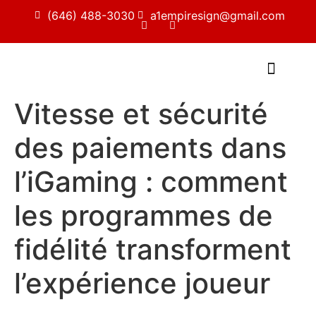
(646) 488-3030
a1empiresign@gmail.com
Vitesse et sécurité
des paiements dans
l’iGaming : comment
les programmes de
fidélité transforment
l’expérience joueur