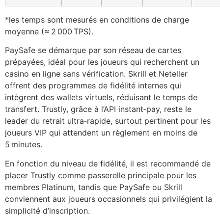
*les temps sont mesurés en conditions de charge
moyenne (≈ 2 000 TPS).
PaySafe se démarque par son réseau de cartes
prépayées, idéal pour les joueurs qui recherchent un
casino en ligne sans vérification. Skrill et Neteller
offrent des programmes de fidélité internes qui
intègrent des wallets virtuels, réduisant le temps de
transfert. Trustly, grâce à l’API instant‑pay, reste le
leader du retrait ultra‑rapide, surtout pertinent pour les
joueurs VIP qui attendent un règlement en moins de
5 minutes.
En fonction du niveau de fidélité, il est recommandé de
placer Trustly comme passerelle principale pour les
membres Platinum, tandis que PaySafe ou Skrill
conviennent aux joueurs occasionnels qui privilégient la
simplicité d’inscription.