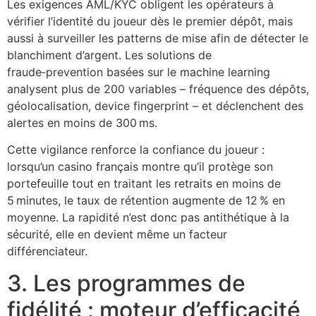
Les exigences AML/KYC obligent les opérateurs à
vérifier l’identité du joueur dès le premier dépôt, mais
aussi à surveiller les patterns de mise afin de détecter le
blanchiment d’argent. Les solutions de
fraude‑prevention basées sur le machine learning
analysent plus de 200 variables – fréquence des dépôts,
géolocalisation, device fingerprint – et déclenchent des
alertes en moins de 300 ms.
Cette vigilance renforce la confiance du joueur :
lorsqu’un casino français montre qu’il protège son
portefeuille tout en traitant les retraits en moins de
5 minutes, le taux de rétention augmente de 12 % en
moyenne. La rapidité n’est donc pas antithétique à la
sécurité, elle en devient même un facteur
différenciateur.
3. Les programmes de
fidélité : moteur d’efficacité