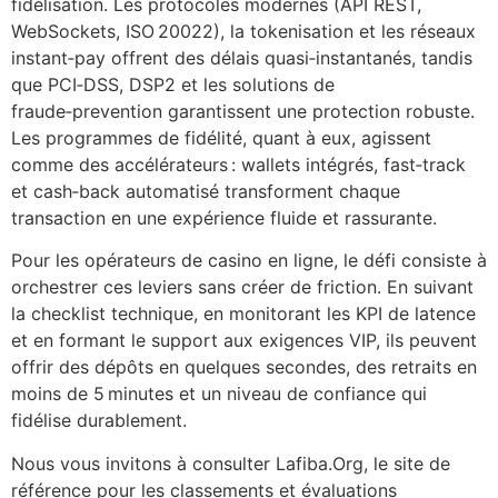
fidélisation. Les protocoles modernes (API REST,
WebSockets, ISO 20022), la tokenisation et les réseaux
instant‑pay offrent des délais quasi‑instantanés, tandis
que PCI‑DSS, DSP2 et les solutions de
fraude‑prevention garantissent une protection robuste.
Les programmes de fidélité, quant à eux, agissent
comme des accélérateurs : wallets intégrés, fast‑track
et cash‑back automatisé transforment chaque
transaction en une expérience fluide et rassurante.
Pour les opérateurs de casino en ligne, le défi consiste à
orchestrer ces leviers sans créer de friction. En suivant
la checklist technique, en monitorant les KPI de latence
et en formant le support aux exigences VIP, ils peuvent
offrir des dépôts en quelques secondes, des retraits en
moins de 5 minutes et un niveau de confiance qui
fidélise durablement.
Nous vous invitons à consulter Lafiba.Org, le site de
référence pour les classements et évaluations