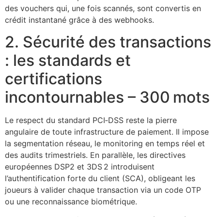
des vouchers qui, une fois scannés, sont convertis en
crédit instantané grâce à des webhooks.
2. Sécurité des transactions
: les standards et
certifications
incontournables – 300 mots
Le respect du standard PCI‑DSS reste la pierre
angulaire de toute infrastructure de paiement. Il impose
la segmentation réseau, le monitoring en temps réel et
des audits trimestriels. En parallèle, les directives
européennes DSP2 et 3DS 2 introduisent
l’authentification forte du client (SCA), obligeant les
joueurs à valider chaque transaction via un code OTP
ou une reconnaissance biométrique.