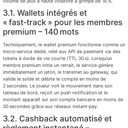
volume de jeux à haute volatilité a grimpé de 18 %.
3.1. Wallets intégrés et
« fast‑track » pour les membres
premium – 140 mots
Techniquement, le wallet premium fonctionne comme un
micro‑service dédié, relié aux API de paiement via des
tokens à durée de vie courte (TTL 30 s). Lorsqu’un
membre premium initie un retrait, le service génère
immédiatement un jeton, le transmet au gateway, qui
valide le solde et débite le compte en moins de
2 secondes. Le joueur voit le mouvement dans son
tableau de bord, reçoit un push notification et le
montant apparaît sur son compte bancaire en moins de
30 secondes grâce aux réseaux instant‑pay.
3.2. Cashback automatisé et
règlement instantané –