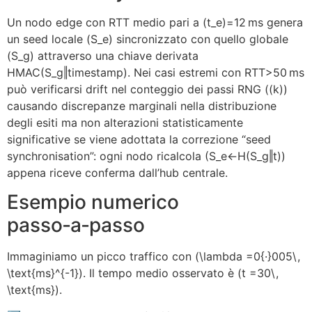
Un nodo edge con RTT medio pari a (t_e)=12 ms genera
un seed locale (S_e) sincronizzato con quello globale
(S_g) attraverso una chiave derivata
HMAC(S_g‖timestamp). Nei casi estremi con RTT>50 ms
può verificarsi drift nel conteggio dei passi RNG ((k))
causando discrepanze marginali nella distribuzione
degli esiti ma non alterazioni statisticamente
significative se viene adottata la correzione “seed
synchronisation”: ogni nodo ricalcola (S_e←H(S_g‖t))
appena riceve conferma dall’hub centrale.
Esempio numerico
passo‑a‑passo
Immaginiamo un picco traffico con (\lambda =0{·}005\,
\text{ms}^{-1}). Il tempo medio osservato è (t =30\,
\text{ms}).