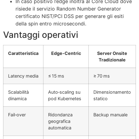
In caso positivo l’edge inoltra al Core Cloud dove
risiede il servizio Random Number Generator
certificato NIST/PCI DSS per generare gli esiti
della spin entro microsecondi.
Vantaggi operativi
Caratteristica
Edge‑Centric
Server Onsite
Tradizionale
Latency media
≤ 15 ms
≥ 70 ms
Scalabilità
Auto‑scaling su
Dimensionamento
dinamica
pod Kubernetes
statico
Fail‑over
Ridondanza
Backup manuale
geografica
automatica