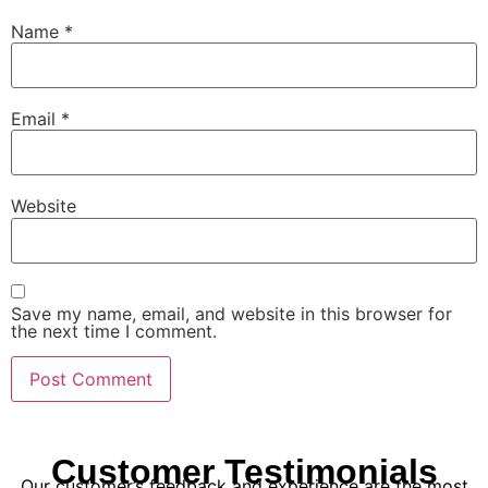
Name
*
Email
*
Website
Save my name, email, and website in this browser for
the next time I comment.
Customer Testimonials
Our customer’s feedback and experience are the most