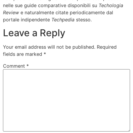
nelle sue guide comparative disponibili su
Techologia
Review
e naturalmente citate periodicamente dal
portale indipendente
Techpedia
stesso.​
Leave a Reply
Your email address will not be published.
Required
fields are marked
*
Comment
*