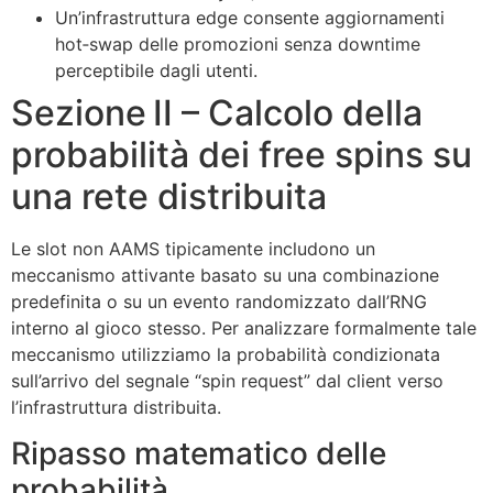
Un’infrastruttura edge consente aggiornamenti
hot‑swap delle promozioni senza downtime
perceptibile dagli utenti.
Sezione II – Calcolo della
probabilità dei free spins su
una rete distribuita
Le slot non AAMS tipicamente includono un
meccanismo attivante basato su una combinazione
predefinita o su un evento randomizzato dall’RNG
interno al gioco stesso. Per analizzare formalmente tale
meccanismo utilizziamo la probabilità condizionata
sull’arrivo del segnale “spin request” dal client verso
l’infrastruttura distribuita.
Ripasso matematico delle
probabilità