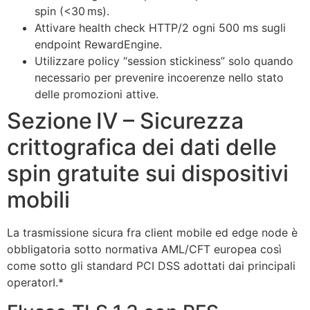
spin (<30 ms).
Attivare health check HTTP/2 ogni 500 ms sugli
endpoint RewardEngine.
Utilizzare policy “session stickiness” solo quando
necessario per prevenire incoerenze nello stato
delle promozioni attive.
Sezione IV – Sicurezza
crittografica dei dati delle
spin gratuite sui dispositivi
mobili
La trasmissione sicura fra client mobile ed edge node è
obbligatoria sotto normativa AML/CFT europea così
come sotto gli standard PCI DSS adottati dai principali
operator​I.*