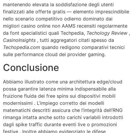
mantenendo elevata la soddisfazione degli utenti
finalizzati alle offerte gratis — elemento imprescindibile
nello scenario competitivo odierno dominato dai
migliori casino online non AAMS recensiti regolarmente
da font specialistici quali Techpedia,
Techology Review
,
CasinoInsights
, tutti aggregatori citati spesso da
Techopedia.com
quando redigono comparativi tecnici
sulle performance cloud dei provider gaming.
Conclusione
Abbiamo illustrato come una architettura edge/cloud
possa garantire latenza minima indispensabile alla
fruizione fluida dei free spins sui dispositivi mobili
modernissimi . L’impiego corretto dei modelli
matematic­hi descritti assicura che l’integrità dell’RNG
rimanga intatta anche sotto carichi variabili introdotti
dagli spike traffic durante eventi live o promozioni
festive . Inoltre abbiamo evidenziato le difese