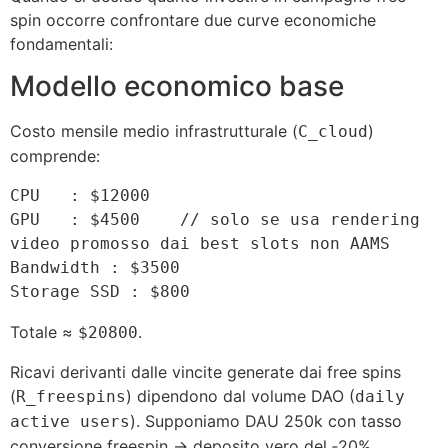
spin occorre confrontare due curve economiche
fondamentali:
Modello economico base
Costo mensile medio infrastrutturale (
)
C_cloud
comprende:
CPU   : $12000

GPU   : $4500    // solo se usa rendering 
video promosso dai best slots non AAMS 

Bandwidth : $3500

Totale ≈
.
$20800
Ricavi derivanti dalle vincite generate dai free spins
(
) dipendono dal volume DAO (
R_freespins
daily
). Supponiamo DAU 250k con tasso
active users
conversione freespin → deposito vero del ‑20%