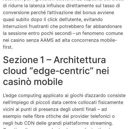
di ridurre la latenza influisce direttamente sul tasso di
conversione perché l’attivazione del bonus avviene
quasi subito dopo il click dell’utente, evitando
interruzioni frustranti che potrebbero far abbandonare
la sessione entro pochi secondi – un fenomeno comune
nei casino senza AAMS ad alta concorrenza mobile-
first.
Sezione 1 – Architettura
cloud “edge‑centric” nei
casinò mobile
L’edge computing applicato ai giochi d’azzardo consiste
nell’impiego di piccoli data centre collocati fisicamente
vicini ai punti di presenza degli utenti finali – ad
esempio nelle fibre ottiche dei provider telefonici o
negli hub CDN delle grandi piattaforme streaming.