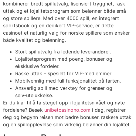
kombinerer bredt spillutvalg, lisensiert trygghet, rask
uttak og et lojalitetsprogram som belønner både små
og store spillere. Med over 4000 spill, en integrert
sportsbook og en dedikert VIP‑service, er dette
casinoet et naturlig valg for norske spillere som ønsker
både kvalitet og belønning.
Stort spillutvalg fra ledende leverandører.
Lojalitetsprogram med poeng, bonuser og
eksklusive fordeler.
Raske uttak – spesielt for VIP‑medlemmer.
Mobilvennlig med full funksjonalitet på farten.
Ansvarlig spill med verktøy for grenser og
selv‑utelukkelse.
Er du klar til å ta steget opp i lojalitetsnivået og nyte
fordelene? Besøk
unibetcasinono.com
i dag, registrer
deg og begynn reisen mot bedre bonuser, raskere uttak
og en spillopplevelse som virkelig belønner din lojalitet.