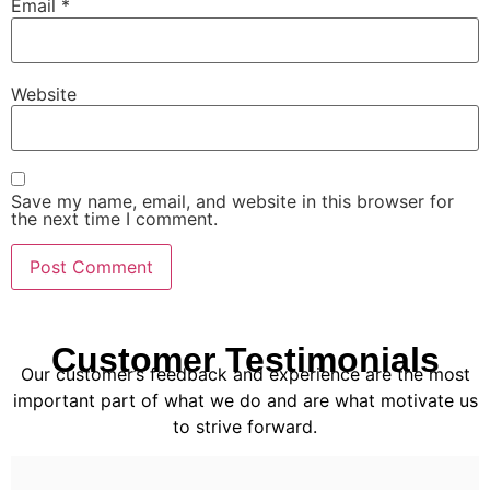
Email
*
Website
Save my name, email, and website in this browser for
the next time I comment.
Customer Testimonials
Our customer’s feedback and experience are the most
important part of what we do and are what motivate us
to strive forward.