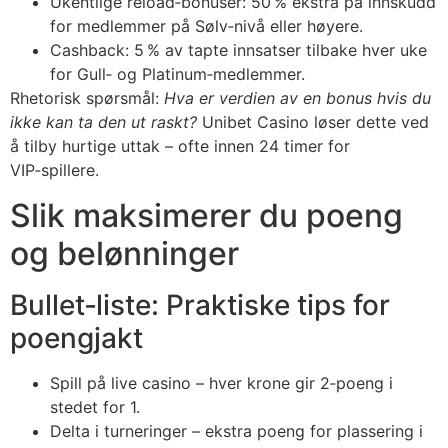
Ukentlige reload‑bonuser: 50 % ekstra på innskudd
for medlemmer på Sølv‑nivå eller høyere.
Cashback: 5 % av tapte innsatser tilbake hver uke
for Gull‑ og Platinum‑medlemmer.
Rhetorisk spørsmål:
Hva er verdien av en bonus hvis du
ikke kan ta den ut raskt?
Unibet Casino løser dette ved
å tilby hurtige uttak – ofte innen 24 timer for
VIP‑spillere.
Slik maksimerer du poeng
og belønninger
Bullet‑liste: Praktiske tips for
poengjakt
Spill på live casino – hver krone gir 2‑poeng i
stedet for 1.
Delta i turneringer – ekstra poeng for plassering i