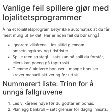
Vanlige feil spillere gjør med
lojalitetsprogrammer
Å ha et lojalitetsprogram betyr ikke automatisk at du får
mest mulig ut av det. Her er noen feil du bør unngå.
Ignorere vilkårene – les alltid gjennom
omsetningskrav og tidsfrister.
Spille uten strategi – sats kun på spill du forstår,
ellers kan poeng gå tapt raskt.
Glemme å aktivere bonuser – mange bonuser
krever manuell aktivering før uttak.
Nummerert liste: Trinn for å
unngå fallgruvene
Les vilkårene nøye før du godtar en bonus.
Planlegg bankroll – sett grenser for daglig innsats.