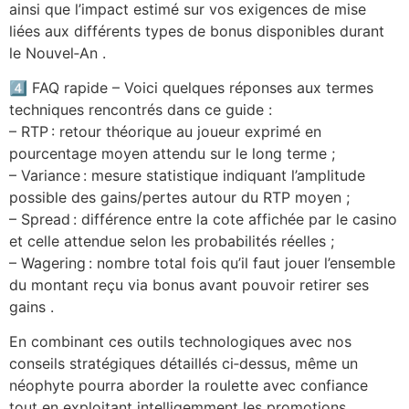
ainsi que l’impact estimé sur vos exigences de mise
liées aux différents types de bonus disponibles durant
le Nouvel‑An .
4️⃣ FAQ rapide – Voici quelques réponses aux termes
techniques rencontrés dans ce guide :
– RTP : retour théorique au joueur exprimé en
pourcentage moyen attendu sur le long terme ;
– Variance : mesure statistique indiquant l’amplitude
possible des gains/pertes autour du RTP moyen ;
– Spread : différence entre la cote affichée par le casino
et celle attendue selon les probabilités réelles ;
– Wagering : nombre total fois qu’il faut jouer l’ensemble
du montant reçu via bonus avant pouvoir retirer ses
gains .
En combinant ces outils technologiques avec nos
conseils stratégiques détaillés ci‑dessus, même un
néophyte pourra aborder la roulette avec confiance
tout en exploitant intelligemment les promotions