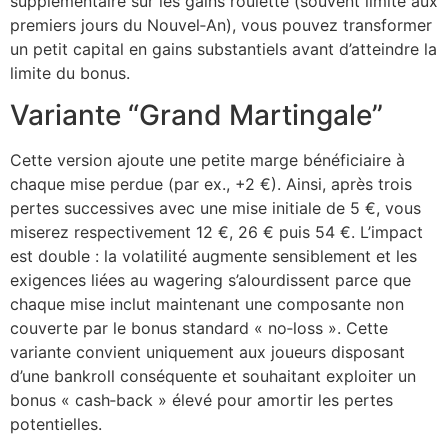
supplémentaire sur les gains roulette (souvent limité aux
premiers jours du Nouvel‑An), vous pouvez transformer
un petit capital en gains substantiels avant d’atteindre la
limite du bonus.
Variante “Grand Martingale”
Cette version ajoute une petite marge bénéficiaire à
chaque mise perdue (par ex., +2 €). Ainsi, après trois
pertes successives avec une mise initiale de 5 €, vous
miserez respectivement 12 €, 26 € puis 54 €. L’impact
est double : la volatilité augmente sensiblement et les
exigences liées au wagering s’alourdissent parce que
chaque mise inclut maintenant une composante non
couverte par le bonus standard « no‑loss ». Cette
variante convient uniquement aux joueurs disposant
d’une bankroll conséquente et souhaitant exploiter un
bonus « cash‑back » élevé pour amortir les pertes
potentielles.