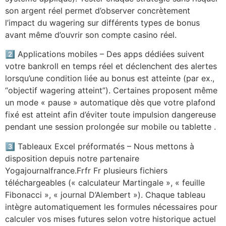
son argent réel permet d’observer concrètement
l’impact du wagering sur différents types de bonus
avant même d’ouvrir son compte casino réel.
2️⃣ Applications mobiles – Des apps dédiées suivent
votre bankroll en temps réel et déclenchent des alertes
lorsqu’une condition liée au bonus est atteinte (par ex.,
“objectif wagering atteint”). Certaines proposent même
un mode « pause » automatique dès que votre plafond
fixé est atteint afin d’éviter toute impulsion dangereuse
pendant une session prolongée sur mobile ou tablette .
3️⃣ Tableaux Excel préformatés – Nous mettons à
disposition depuis notre partenaire
Yogajournalfrance.Frfr Fr plusieurs fichiers
téléchargeables (« calculateur Martingale », « feuille
Fibonacci », « journal D’Alembert »). Chaque tableau
intègre automatiquement les formules nécessaires pour
calculer vos mises futures selon votre historique actuel