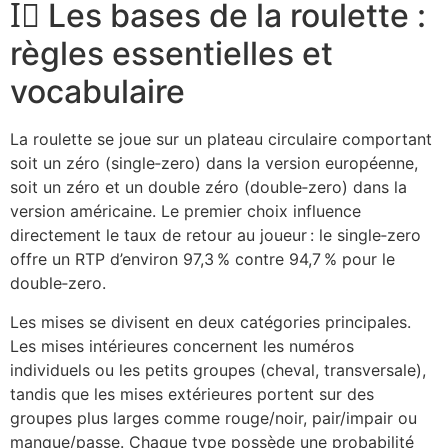
I️⃣ Les bases de la roulette :
règles essentielles et
vocabulaire
La roulette se joue sur un plateau circulaire comportant
soit un zéro (single‑zero) dans la version européenne,
soit un zéro et un double zéro (double‑zero) dans la
version américaine. Le premier choix influence
directement le taux de retour au joueur : le single‑zero
offre un RTP d’environ 97,3 % contre 94,7 % pour le
double‑zero.
Les mises se divisent en deux catégories principales.
Les mises intérieures concernent les numéros
individuels ou les petits groupes (cheval, transversale),
tandis que les mises extérieures portent sur des
groupes plus larges comme rouge/noir, pair/impair ou
manque/passe. Chaque type possède une probabilité