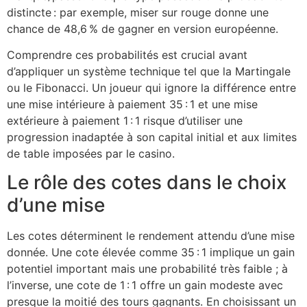
distincte : par exemple, miser sur rouge donne une
chance de 48,6 % de gagner en version européenne.
Comprendre ces probabilités est crucial avant
d’appliquer un système technique tel que la Martingale
ou le Fibonacci. Un joueur qui ignore la différence entre
une mise intérieure à paiement 35 : 1 et une mise
extérieure à paiement 1 : 1 risque d’utiliser une
progression inadaptée à son capital initial et aux limites
de table imposées par le casino.
Le rôle des cotes dans le choix
d’une mise
Les cotes déterminent le rendement attendu d’une mise
donnée. Une cote élevée comme 35 : 1 implique un gain
potentiel important mais une probabilité très faible ; à
l’inverse, une cote de 1 : 1 offre un gain modeste avec
presque la moitié des tours gagnants. En choisissant un