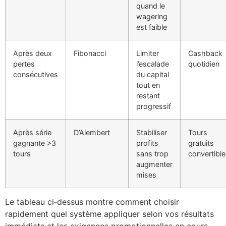
quand le
wagering
est faible
Après deux
Fibonacci
Limiter
Cashback
pertes
l’escalade
quotidien
consécutives
du capital
tout en
restant
progressif
Après série
D’Alembert
Stabiliser
Tours
gagnante >3
profits
gratuits
tours
sans trop
convertibl
augmenter
mises
Le tableau ci‑dessus montre comment choisir
rapidement quel système appliquer selon vos résultats
immédiats et les exigences promotionnelles en cours