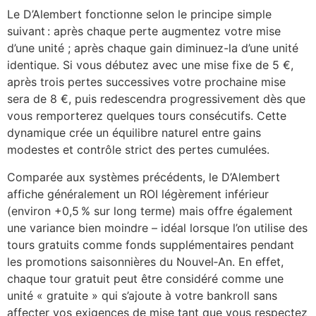
Le D’Alembert fonctionne selon le principe simple
suivant : après chaque perte augmentez votre mise
d’une unité ; après chaque gain diminuez-la d’une unité
identique. Si vous débutez avec une mise fixe de 5 €,
après trois pertes successives votre prochaine mise
sera de 8 €, puis redescendra progressivement dès que
vous remporterez quelques tours consécutifs. Cette
dynamique crée un équilibre naturel entre gains
modestes et contrôle strict des pertes cumulées.
Comparée aux systèmes précédents, le D’Alembert
affiche généralement un ROI légèrement inférieur
(environ +0,5 % sur long terme) mais offre également
une variance bien moindre – idéal lorsque l’on utilise des
tours gratuits comme fonds supplémentaires pendant
les promotions saisonnières du Nouvel‑An. En effet,
chaque tour gratuit peut être considéré comme une
unité « gratuite » qui s’ajoute à votre bankroll sans
affecter vos exigences de mise tant que vous respectez