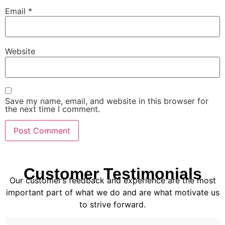
Email
*
Website
Save my name, email, and website in this browser for
the next time I comment.
Customer Testimonials
Our customer’s feedback and experience are the most
important part of what we do and are what motivate us
to strive forward.