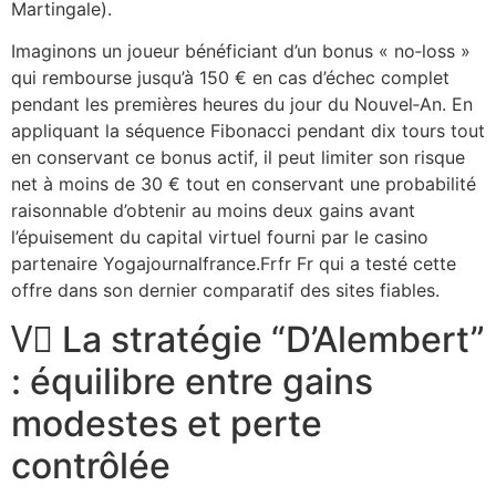
Martingale).
Imaginons un joueur bénéficiant d’un bonus « no‑loss »
qui rembourse jusqu’à 150 € en cas d’échec complet
pendant les premières heures du jour du Nouvel‑An. En
appliquant la séquence Fibonacci pendant dix tours tout
en conservant ce bonus actif, il peut limiter son risque
net à moins de 30 € tout en conservant une probabilité
raisonnable d’obtenir au moins deux gains avant
l’épuisement du capital virtuel fourni par le casino
partenaire Yogajournalfrance.Frfr Fr qui a testé cette
offre dans son dernier comparatif des sites fiables.
V️⃣ La stratégie “D’Alembert”
: équilibre entre gains
modestes et perte
contrôlée