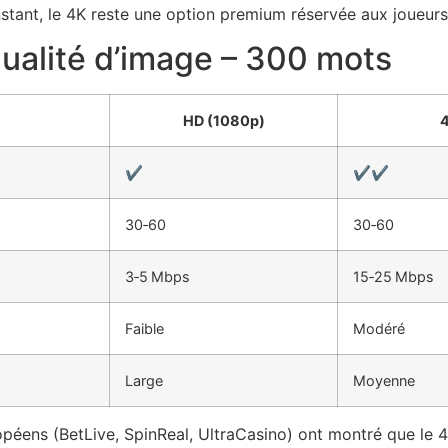
stant, le 4K reste une option premium réservée aux joueurs
ualité d’image – 300 mots
HD (1080p)
✔︎
✔︎✔︎
30‑60
30‑60
3‑5 Mbps
15‑25 Mbps
Faible
Modéré
Large
Moyenne
opéens (BetLive, SpinReal, UltraCasino) ont montré que le 4