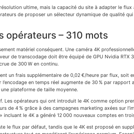
ésolution ultime, mais la capacité du site à adapter le flux
eurs de proposer un sélecteur dynamique de qualité qui a
es opérateurs – 310 mots
ement matériel conséquent. Une caméra 4K professionnelle 
rveur de transcodage doit être équipé de GPU Nvidia RTX 3
crue de 300 W en continu.
 un frais supplémentaire de 0,02 €/heure par flux, soit en
 l’encodage en temps réel augmente de 30 % par rapport au
r une plateforme de taille moyenne.
tif. Les opérateurs qui ont introduit le 4K comme option p
eurs de 4 % grâce à des campagnes marketing axées sur l’i
ne » incluant le 4K a généré 12 000 nouveaux comptes en troi
ste le flux par défaut, tandis que le 4K est proposé en su
nfrastructure tout en monétisant l’expérience premium. Esca