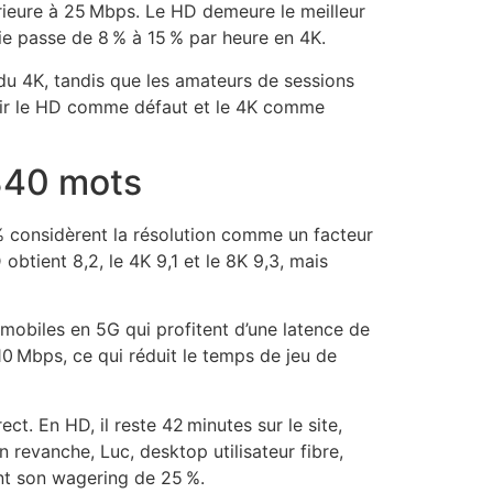
rieure à 25 Mbps. Le HD demeure le meilleur
ie passe de 8 % à 15 % par heure en 4K.
é du 4K, tandis que les amateurs de sessions
frir le HD comme défaut et le 4K comme
 340 mots
% considèrent la résolution comme un facteur
 obtient 8,2, le 4K 9,1 et le 8K 9,3, mais
mobiles en 5G qui profitent d’une latence de
10 Mbps, ce qui réduit le temps de jeu de
ct. En HD, il reste 42 minutes sur le site,
n revanche, Luc, desktop utilisateur fibre,
ant son wagering de 25 %.