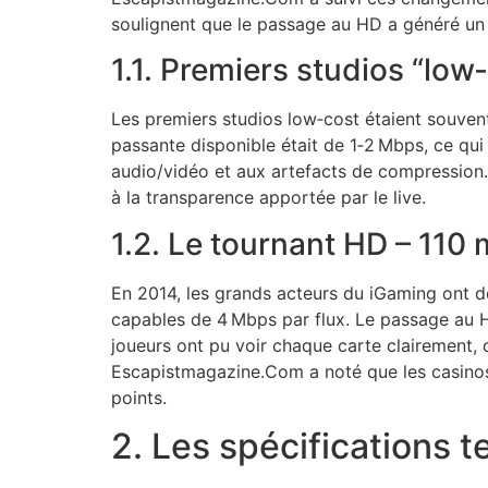
soulignent que le passage au HD a généré un
1.1. Premiers studios “low
Les premiers studios low‑cost étaient souve
passante disponible était de 1‑2 Mbps, ce qui 
audio/vidéo et aux artefacts de compression.
à la transparence apportée par le live.
1.2. Le tournant HD – 110
En 2014, les grands acteurs du iGaming ont 
capables de 4 Mbps par flux. Le passage au H
joueurs ont pu voir chaque carte clairement, 
Escapistmagazine.Com a noté que les casinos 
points.
2. Les spécifications