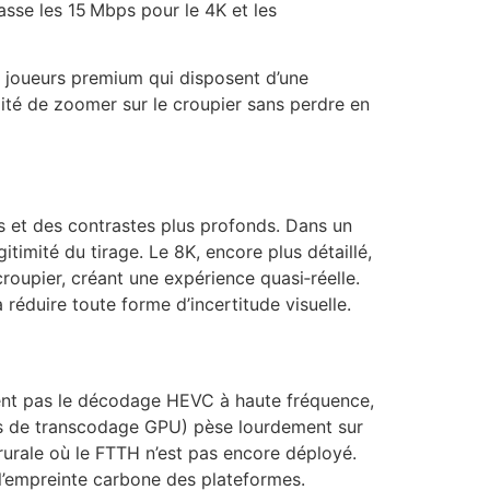
sse les 15 Mbps pour le 4K et les
s joueurs premium qui disposent d’une
ité de zoomer sur le croupier sans perdre en
es et des contrastes plus profonds. Dans un
gitimité du tirage. Le 8K, encore plus détaillé,
croupier, créant une expérience quasi‑réelle.
 réduire toute forme d’incertitude visuelle.
rtent pas le décodage HEVC à haute fréquence,
urs de transcodage GPU) pèse lourdement sur
rurale où le FTTH n’est pas encore déployé.
’empreinte carbone des plateformes.