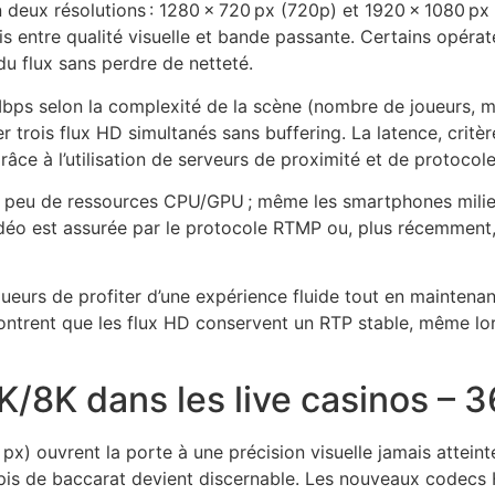
deux résolutions : 1280 × 720 px (720p) et 1920 × 1080 px 
entre qualité visuelle et bande passante. Certains opérat
du flux sans perdre de netteté.
 Mbps selon la complexité de la scène (nombre de joueurs,
 trois flux HD simultanés sans buffering. La latence, critèr
âce à l’utilisation de serveurs de proximité et de protocol
rt peu de ressources CPU/GPU ; même les smartphones mili
idéo est assurée par le protocole RTMP ou, plus récemment,
urs de profiter d’une expérience fluide tout en maintenant
ntrent que les flux HD conservent un RTP stable, même l
/8K dans les live casinos – 
x) ouvrent la porte à une précision visuelle jamais atteinte
tapis de baccarat devient discernable. Les nouveaux codec