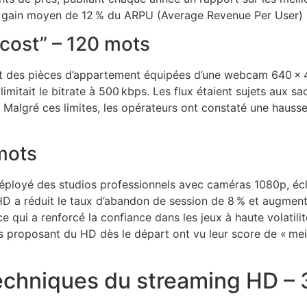
 gain moyen de 12 % du ARPU (Average Revenue Per User) po
‑cost” – 120 mots
nt des pièces d’appartement équipées d’une webcam 640 × 
limitait le bitrate à 500 kbps. Les flux étaient sujets aux 
 Malgré ces limites, les opérateurs ont constaté une haus
 mots
déployé des studios professionnels avec caméras 1080p, éc
D a réduit le taux d’abandon de session de 8 % et augment
ce qui a renforcé la confiance dans les jeux à haute volat
proposant du HD dès le départ ont vu leur score de « meill
 techniques du streaming HD –