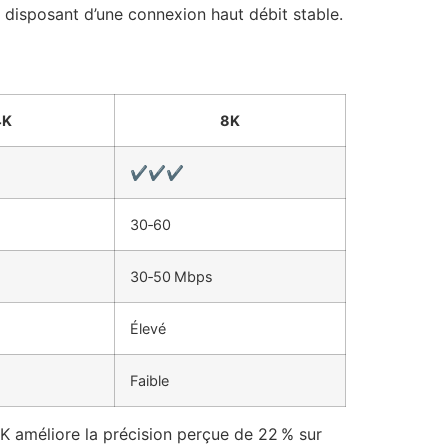
 disposant d’une connexion haut débit stable.
4K
8K
✔︎✔︎✔︎
30‑60
30‑50 Mbps
Élevé
Faible
K améliore la précision perçue de 22 % sur