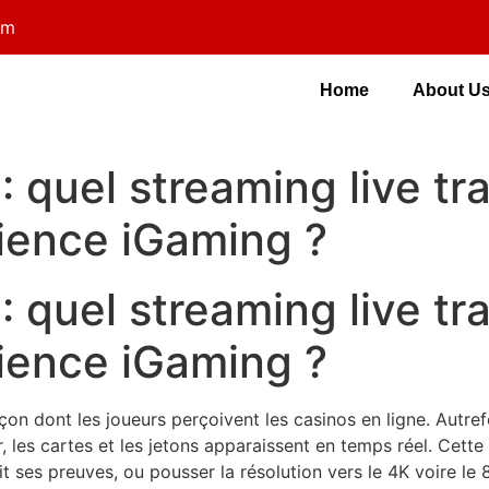
om
Home
About U
: quel streaming live t
rience iGaming ?
: quel streaming live t
rience iGaming ?
çon dont les joueurs perçoivent les casinos en ligne. Autref
er, les cartes et les jetons apparaissent en temps réel. Cett
fait ses preuves, ou pousser la résolution vers le 4K voire 