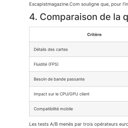
Escapistmagazine.Com souligne que, pour l’in
4. Comparaison de la q
Critère
Détails des cartes
Fluidité (FPS)
Besoin de bande passante
Impact sur le CPU/GPU client
Compatibilité mobile
Les tests A/B menés par trois opérateurs eur