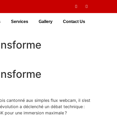
s
Services
Gallery
Contact Us
ransforme
ransforme
ois cantonné aux simples flux webcam, il s’est
e évolution a déclenché un débat technique :
le 8K pour une immersion maximale ?