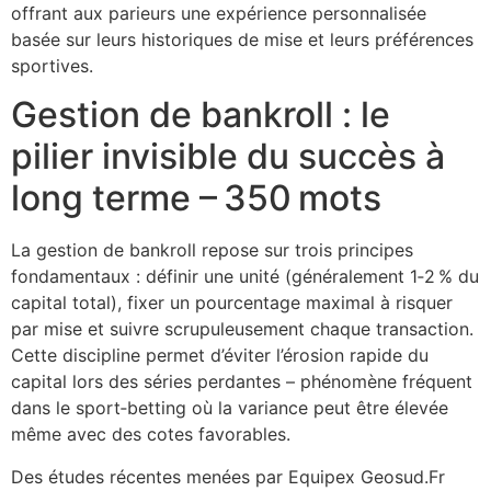
offrant aux parieurs une expérience personnalisée
basée sur leurs historiques de mise et leurs préférences
sportives.
Gestion de bankroll : le
pilier invisible du succès à
long terme – 350 mots
La gestion de bankroll repose sur trois principes
fondamentaux : définir une unité (généralement 1‑2 % du
capital total), fixer un pourcentage maximal à risquer
par mise et suivre scrupuleusement chaque transaction.
Cette discipline permet d’éviter l’érosion rapide du
capital lors des séries perdantes – phénomène fréquent
dans le sport‑betting où la variance peut être élevée
même avec des cotes favorables.
Des études récentes menées par Equipex Geosud.Fr