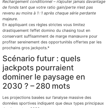
Rechargement conditionnel
– n’ajouter jamais davantage
de fonds tant que votre ratio gain/perte n’est pas
revenu au moins à 1 : 1 après chaque série perdante
majeure.
En appliquant ces règles strictes vous limitez
drastiquement l’effet domino du chasing tout en
conservant suffisamment de marge manœuvre pour
profiter sereinement des opportunités offertes par les
prochains gros jackpots.*
Scénario futur : quels
jackpots pourraient
dominer le paysage en
2030 ? – 280 mots
Les projections basées sur l’analyse massive des
données sportives indiquent que deux types principaux