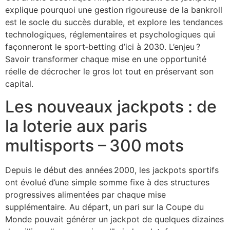
explique pourquoi une gestion rigoureuse de la bankroll
est le socle du succès durable, et explore les tendances
technologiques, réglementaires et psychologiques qui
façonneront le sport‑betting d’ici à 2030. L’enjeu ?
Savoir transformer chaque mise en une opportunité
réelle de décrocher le gros lot tout en préservant son
capital.
Les nouveaux jackpots : de
la loterie aux paris
multisports – 300 mots
Depuis le début des années 2000, les jackpots sportifs
ont évolué d’une simple somme fixe à des structures
progressives alimentées par chaque mise
supplémentaire. Au départ, un pari sur la Coupe du
Monde pouvait générer un jackpot de quelques dizaines