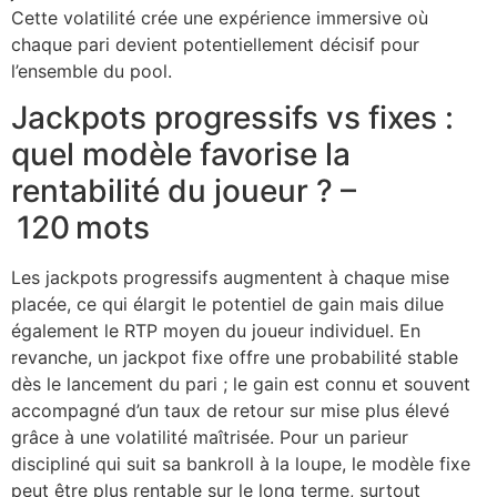
Cette volatilité crée une expérience immersive où
chaque pari devient potentiellement décisif pour
l’ensemble du pool.
Jackpots progressifs vs fixes :
quel modèle favorise la
rentabilité du joueur ? –
120 mots
Les jackpots progressifs augmentent à chaque mise
placée, ce qui élargit le potentiel de gain mais dilue
également le RTP moyen du joueur individuel. En
revanche, un jackpot fixe offre une probabilité stable
dès le lancement du pari ; le gain est connu et souvent
accompagné d’un taux de retour sur mise plus élevé
grâce à une volatilité maîtrisée. Pour un parieur
discipliné qui suit sa bankroll à la loupe, le modèle fixe
peut être plus rentable sur le long terme, surtout