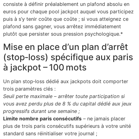
consiste à définir préalablement un plafond absolu en
euros pour chaque pool jackpot auquel vous participez
puis à s’y tenir coûte que coûte ; si vous atteignez ce
plafond sans gagner, vous arrêtez immédiatement
plutôt que persister sous pression psychologique.*
Mise en place d’un plan d’arrêt
(stop‑loss) spécifique aux paris
à jackpot – 100 mots
Un plan stop‑loss dédié aux jackpots doit comporter
trois paramètres clés :
Seuil perte maximale
– arrêter toute participation si
vous avez perdu plus de 8 % du capital dédié aux jeux
progressifs durant une semaine ;
Limite nombre paris consécutifs
– ne jamais placer
plus de trois paris consécutifs supérieurs à votre unité
standard sans réinitialiser votre journal ;