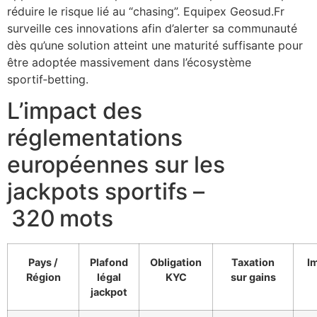
réduire le risque lié au “chasing”. Equipex Geosud.Fr
surveille ces innovations afin d’alerter sa communauté
dès qu’une solution atteint une maturité suffisante pour
être adoptée massivement dans l’écosystème
sportif‑betting.
L’impact des
réglementations
européennes sur les
jackpots sportifs –
320 mots
Pays /
Plafond
Obligation
Taxation
Im
Région
légal
KYC
sur gains
jackpot