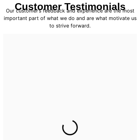
Customer Testimonials
Our customer’s feedback and experience are the most
important part of what we do and are what motivate us
to strive forward.
Excellent Sign Company. They are extremely
professional and they get the job done on time
with the highest quality possible. Highly
recommended for businesses looking for a
trustworthy sign company!
Eric – CEO




