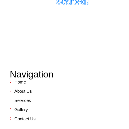
Let's Get
Started!
Tell us about your project and we can set up a
consultation!
Navigation
Home
About Us
Services
Gallery
Contact Us