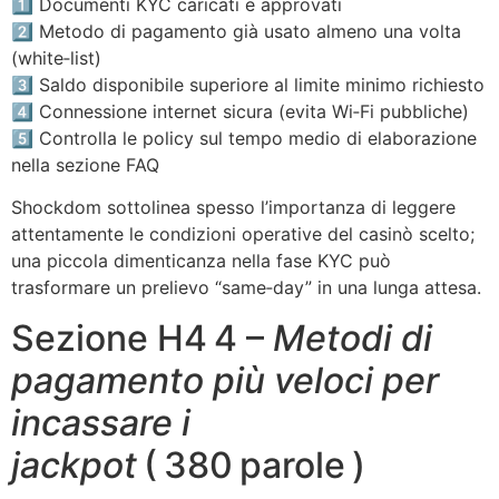
1️⃣ Documenti KYC caricati e approvati
2️⃣ Metodo di pagamento già usato almeno una volta
(white‑list)
3️⃣ Saldo disponibile superiore al limite minimo richiesto
4️⃣ Connessione internet sicura (evita Wi‑Fi pubbliche)
5️⃣ Controlla le policy sul tempo medio di elaborazione
nella sezione FAQ
Shockdom sottolinea spesso l’importanza di leggere
attentamente le condizioni operative del casinò scelto;
una piccola dimenticanza nella fase KYC può
trasformare un prelievo “same‑day” in una lunga attesa.
Sezione H4 4 –
Metodi di
pagamento più veloci per
incassare i
jackpot
( 380 parole )