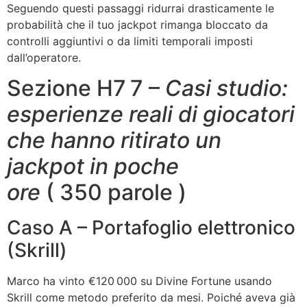
Seguendo questi passaggi ridurrai drasticamente le
probabilità che il tuo jackpot rimanga bloccato da
controlli aggiuntivi o da limiti temporali imposti
dall’operatore.
Sezione H7 7 –
Casi studio:
esperienze reali di giocatori
che hanno ritirato un
jackpot in poche
ore
( 350 parole )
Caso A – Portafoglio elettronico
(Skrill)
Marco ha vinto €120 000 su Divine Fortune usando
Skrill come metodo preferito da mesi. Poiché aveva già