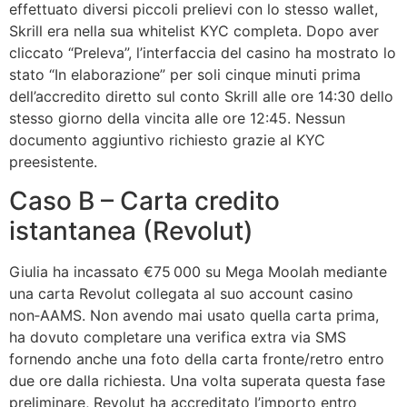
effettuato diversi piccoli prelievi con lo stesso wallet,
Skrill era nella sua whitelist KYC completa. Dopo aver
cliccato “Preleva”, l’interfaccia del casino ha mostrato lo
stato “In elaborazione” per soli cinque minuti prima
dell’accredito diretto sul conto Skrill alle ore 14:30 dello
stesso giorno della vincita alle ore 12:45. Nessun
documento aggiuntivo richiesto grazie al KYC
preesistente.
Caso B – Carta credito
istantanea (Revolut)
Giulia ha incassato €75 000 su Mega Moolah mediante
una carta Revolut collegata al suo account casino
non‑AAMS. Non avendo mai usato quella carta prima,
ha dovuto completare una verifica extra via SMS
fornendo anche una foto della carta fronte/retro entro
due ore dalla richiesta. Una volta superata questa fase
preliminare, Revolut ha accreditato l’importo entro