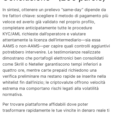
In sintesi, ottenere un prelievo “same‑day” dipende da
tre fattori chiave: scegliere il metodo di pagamento più
veloce ed averlo già validato nel proprio profilo,
completare anticipatamente tutte le procedure
KYC/AML richieste dall’operatore e valutare
attentamente la licenza dell’intermediario—sia essa
AAMS o non‑AAMS—per capire quali controlli aggiuntivi
potrebbero intervenire. Le testimonianze realizzate
dimostrano che portafogli elettronici ben consolidati
come Skrill o Neteller garantiscono tempi inferiori a
quattro ore, mentre carte prepaid richiedono una
verifica preliminare ma restano rapide se inserite nella
whitelist fin dall’inizio; le criptovalute offrono velocità
estrema ma comportano rischi legati alla volatilità
normativa.
Per trovare piattaforme affidabili dove poter
trasformare rapidamente le tue vincite in denaro reale ti