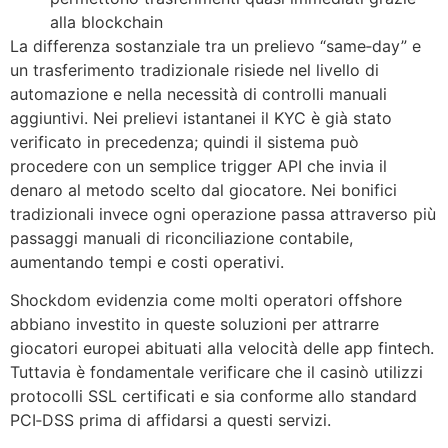
alla blockchain
La differenza sostanziale tra un prelievo “same‑day” e
un trasferimento tradizionale risiede nel livello di
automazione e nella necessità di controlli manuali
aggiuntivi. Nei prelievi istantanei il KYC è già stato
verificato in precedenza; quindi il sistema può
procedere con un semplice trigger API che invia il
denaro al metodo scelto dal giocatore. Nei bonifici
tradizionali invece ogni operazione passa attraverso più
passaggi manuali di riconciliazione contabile,
aumentando tempi e costi operativi.
Shockdom evidenzia come molti operatori offshore
abbiano investito in queste soluzioni per attrarre
giocatori europei abituati alla velocità delle app fintech.
Tuttavia è fondamentale verificare che il casinò utilizzi
protocolli SSL certificati e sia conforme allo standard
PCI‑DSS prima di affidarsi a questi servizi.