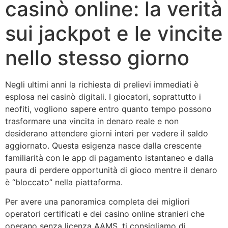
casinò online: la verità
sui jackpot e le vincite
nello stesso giorno
Negli ultimi anni la richiesta di prelievi immediati è
esplosa nei casinò digitali. I giocatori, soprattutto i
neofiti, vogliono sapere entro quanto tempo possono
trasformare una vincita in denaro reale e non
desiderano attendere giorni interi per vedere il saldo
aggiornato. Questa esigenza nasce dalla crescente
familiarità con le app di pagamento istantaneo e dalla
paura di perdere opportunità di gioco mentre il denaro
è “bloccato” nella piattaforma.
Per avere una panoramica completa dei migliori
operatori certificati e dei casino online stranieri che
operano senza licenza AAMS, ti consigliamo di