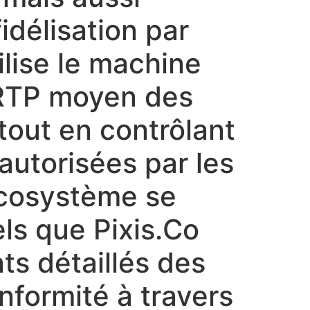
idélisation par
lise le machine
 RTP moyen des
tout en contrôlant
s autorisées par les
écosystème se
ls que Pixis.Co
s détaillés des
nformité à travers