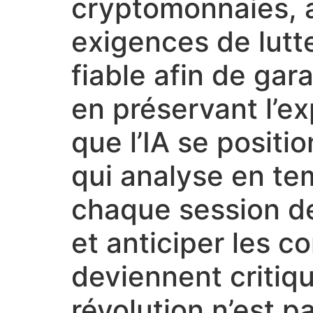
cryptomonnaies, a
exigences de lutte
fiable afin de gar
en préservant l’ex
que l’IA se positi
qui analyse en te
chaque session de
et anticiper les c
deviennent critiqu
révolution n’est 