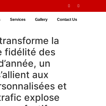
s
Services
Gallery
Contact Us
 transforme la
 fidélité des
 d’année, un
’allient aux
rsonnalisées et
rafic explose