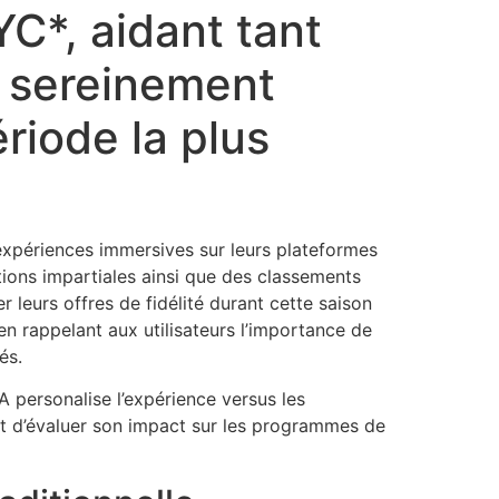
YC*, aidant tant
r sereinement
riode la plus
expériences immersives sur leurs plateformes
ions impartiales ainsi que des classements
r leurs offres de fidélité durant cette saison
 en rappelant aux utilisateurs l’importance de
és.
 personalise l’expérience versus les
ant d’évaluer son impact sur les programmes de