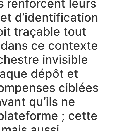
 renforcent leurs
t d’identification
it traçable tout
t dans ce contexte
hestre invisible
haque dépôt et
compenses ciblées
vant qu’ils ne
plateforme ; cette
 mais aussi