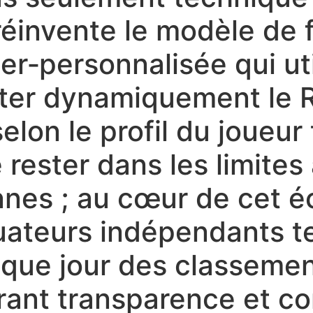
 réinvente le modèle de f
r‑personnalisée qui uti
uster dynamiquement le
lon le profil du joueur 
de rester dans les limite
nnes ; au cœur de cet 
uateurs indépendants te
que jour des classement
frant transparence et co