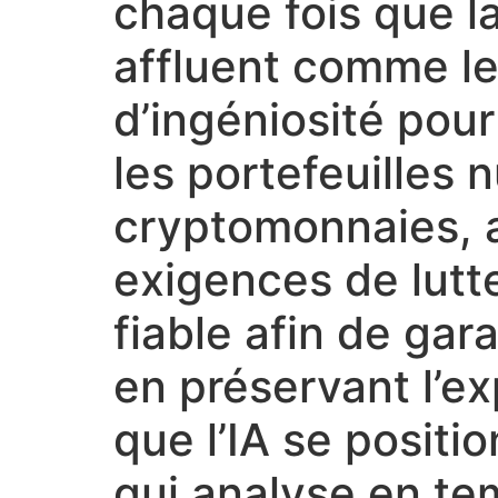
chaque fois que la
affluent comme le
d’ingéniosité pou
les portefeuilles
cryptomonnaies, a
exigences de lutte
fiable afin de gar
en préservant l’ex
que l’IA se positi
qui analyse en te