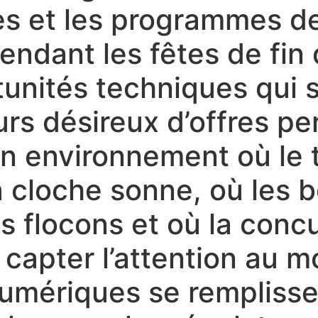
es et les programmes de
endant les fêtes de fin
tunités techniques qui s
rs désireux d’offres pe
n environnement où le t
 cloche sonne, où les b
s flocons et où la conc
r capter l’attention a
 numériques se rempliss