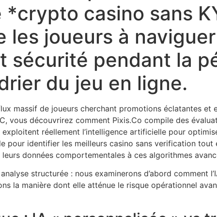
e *crypto casino sans K
e les joueurs à navigue
t sécurité pendant la pé
drier du jeu en ligne.
flux massif de joueurs cherchant promotions éclatantes et 
YC, vous découvrirez comment Pixis.Co compile des évaluat
ploitent réellement l’intelligence artificielle pour optimise
e pour identifier les meilleurs casino sans verification tout
ent leurs données comportementales à ces algorithmes avanc
analyse structurée : nous examinerons d’abord comment l’IA
ons la manière dont elle atténue le risque opérationnel av