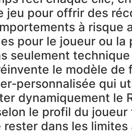
 jeu pour offrir des ré
omportements à risque a
es pour le joueur ou la 
pas seulement technique
 réinvente le modèle de f
r‑personnalisée qui uti
uster dynamiquement le
lon le profil du joueur 
de rester dans les limite