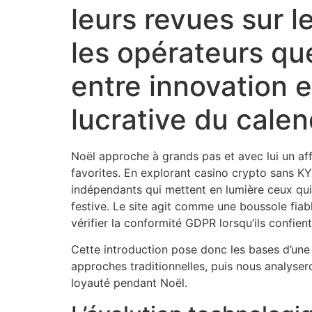
leurs revues sur l
les opérateurs qu
entre innovation e
lucrative du calen
Noël approche à grands pas et avec lui un af
favorites. En explorant casino crypto sans K
indépendants qui mettent en lumière ceux qui ex
festive. Le site agit comme une boussole fiabl
vérifier la conformité GDPR lorsqu’ils confi
Cette introduction pose donc les bases d’une 
approches traditionnelles, puis nous analyser
loyauté pendant Noël.