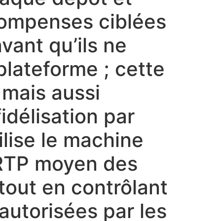
compenses ciblées
vant qu’ils ne
plateforme ; cette
 mais aussi
idélisation par
lise le machine
 RTP moyen des
tout en contrôlant
s autorisées par les