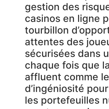
gestion des risqu
casinos en ligne p
tourbillon d’oppor
attentes des joueu
sécurisées dans u
chaque fois que la
affluent comme le
d’ingéniosité pou
les portefeuilles