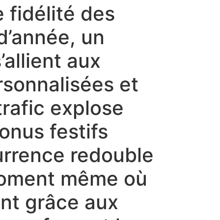
 fidélité des
 d’année, un
’allient aux
rsonnalisées et
rafic explose
onus festifs
urrence redouble
u moment même où
ent grâce aux