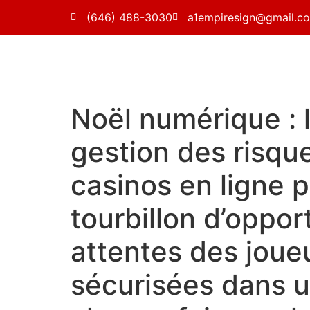
(646) 488-3030
a1empiresign@gmail.c
Noël numérique : l’
gestion des risqu
casinos en ligne p
tourbillon d’oppor
attentes des joueu
sécurisées dans u