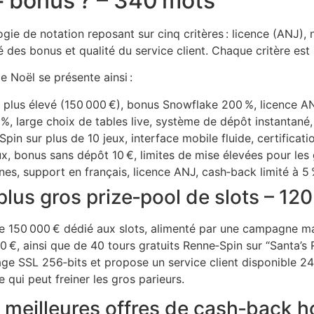
+ bonus ? – 340 mots
ie de notation reposant sur cinq critères : licence (ANJ), 
 des bonus et qualité du service client. Chaque critère est 
e Noël se présente ainsi :
le plus élevé (150 000 €), bonus Snowflake 200 %, licence A
 %, large choix de tables live, système de dépôt instantané
Spin sur plus de 10 jeux, interface mobile fluide, certificati
ux, bonus sans dépôt 10 €, limites de mise élevées pour les 
es, support en français, licence ANJ, cash‑back limité à 5 %
 plus gros prize‑pool de slots – 12
de 150 000 € dédié aux slots, alimenté par une campagne ma
 €, ainsi que de 40 tours gratuits Renne‑Spin sur “Santa’s 
e SSL 256‑bits et propose un service client disponible 24 
 qui peut freiner les gros parieurs.
s meilleures offres de cash‑back h