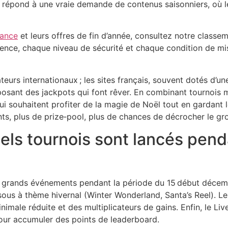
lle répond à une vraie demande de contenus saisonniers, où l
rance
et leurs offres de fin d’année, consultez notre classem
nce, chaque niveau de sécurité et chaque condition de mise
eurs internationaux ; les sites français, souvent dotés d’
sant des jackpots qui font rêver. En combinant tournois mul
qui souhaitent profiter de la magie de Noël tout en gardant 
ts, plus de prize‑pool, plus de chances de décrocher le gro
quels tournois sont lancés pen
is grands événements pendant la période du 15 début décembr
sous à thème hivernal (Winter Wonderland, Santa’s Reel). Le
imale réduite et des multiplicateurs de gains. Enfin, le Liv
our accumuler des points de leaderboard.