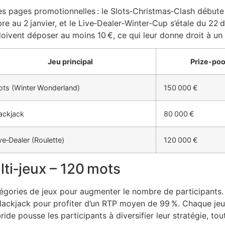
les pages promotionnelles : le Slots‑Christmas‑Clash début
 au 2 janvier, et le Live‑Dealer‑Winter‑Cup s’étale du 22 dé
oivent déposer au moins 10 €, ce qui leur donne droit à un t
Jeu principal
Prize‑poo
ots (Winter Wonderland)
150 000 €
ackjack
80 000 €
ve‑Dealer (Roulette)
120 000 €
lti‑jeux – 120 mots
égories de jeux pour augmenter le nombre de participants.
 blackjack pour profiter d’un RTP moyen de 99 %. Chaque jeu 
ride pousse les participants à diversifier leur stratégie, 