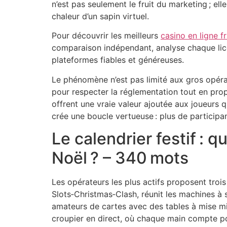
n’est pas seulement le fruit du marketing ; e
chaleur d’un sapin virtuel.
Pour découvrir les meilleurs
casino en ligne f
comparaison indépendant, analyse chaque lice
plateformes fiables et généreuses.
Le phénomène n’est pas limité aux gros opérat
pour respecter la réglementation tout en propo
offrent une vraie valeur ajoutée aux joueurs 
crée une boucle vertueuse : plus de participan
Le calendrier festif : 
Noël ? – 340 mots
Les opérateurs les plus actifs proposent tro
Slots‑Christmas‑Clash, réunit les machines à 
amateurs de cartes avec des tables à mise min
croupier en direct, où chaque main compte p