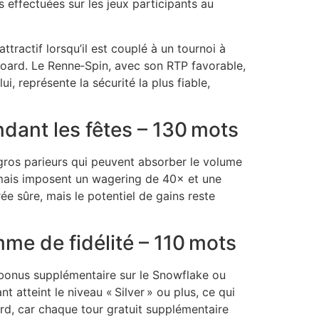
 effectuées sur les jeux participants au
tractif lorsqu’il est couplé à un tournoi à
oard. Le Renne‑Spin, avec son RTP favorable,
, représente la sécurité la plus fiable,
ant les fêtes – 130 mots
ros parieurs qui peuvent absorber le volume
 mais imposent un wagering de 40× et une
e sûre, mais le potentiel de gains reste
e de fidélité – 110 mots
 bonus supplémentaire sur le Snowflake ou
atteint le niveau « Silver » ou plus, ce qui
ard, car chaque tour gratuit supplémentaire