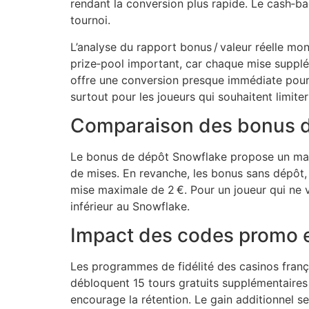
rendant la conversion plus rapide. Le cash‑ba
tournoi.
L’analyse du rapport bonus / valeur réelle mon
prize‑pool important, car chaque mise suppl
offre une conversion presque immédiate pour le
surtout pour les joueurs qui souhaitent limite
Comparaison des bonus de
Le bonus de dépôt Snowflake propose un matc
de mises. En revanche, les bonus sans dépôt,
mise maximale de 2 €. Pour un joueur qui ne v
inférieur au Snowflake.
Impact des codes promo e
Les programmes de fidélité des casinos fran
débloquent 15 tours gratuits supplémentaires 
encourage la rétention. Le gain additionnel s