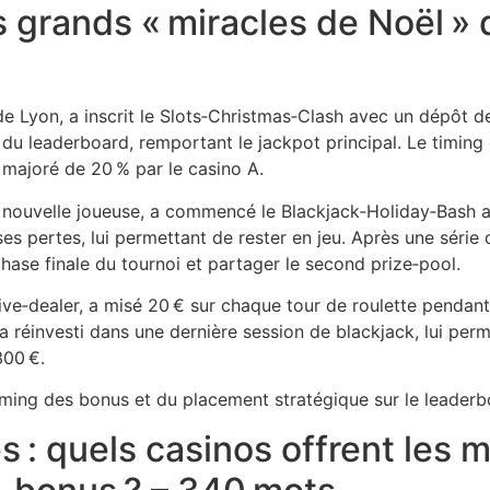
s grands « miracles de Noël » 
 de Lyon, a inscrit le Slots‑Christmas‑Clash avec un dépôt
 du leaderboard, remportant le jackpot principal. Le timing é
é majoré de 20 % par le casino A.
, nouvelle joueuse, a commencé le Blackjack‑Holiday‑Bash a
 pertes, lui permettant de rester en jeu. Après une série 
phase finale du tournoi et partager le second prize‑pool.
live‑dealer, a misé 20 € sur chaque tour de roulette pendan
 a réinvesti dans une dernière session de blackjack, lui per
300 €.
ming des bonus et du placement stratégique sur le leaderb
 : quels casinos offrent les m