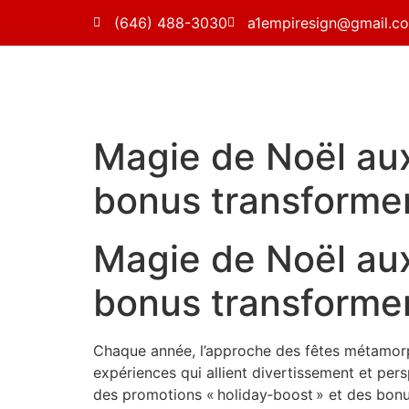
(646) 488-3030
a1empiresign@gmail.c
Magie de Noël aux
bonus transformen
Magie de Noël aux
bonus transformen
Chaque année, l’approche des fêtes métamorpho
expériences qui allient divertissement et per
des promotions « holiday‑boost » et des bonu