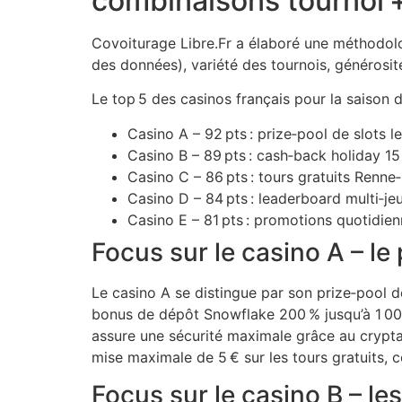
combinaisons tournoi 
Covoiturage Libre.Fr a élaboré une méthodolog
des données), variété des tournois, générosité
Le top 5 des casinos français pour la saison d
Casino A – 92 pts : prize‑pool de slots 
Casino B – 89 pts : cash‑back holiday 15
Casino C – 86 pts : tours gratuits Renne‑
Casino D – 84 pts : leaderboard multi‑je
Casino E – 81 pts : promotions quotidienn
Focus sur le casino A – le
Le casino A se distingue par son prize‑pool 
bonus de dépôt Snowflake 200 % jusqu’à 1 000
assure une sécurité maximale grâce au cryptag
mise maximale de 5 € sur les tours gratuits, ce
Focus sur le casino B – le