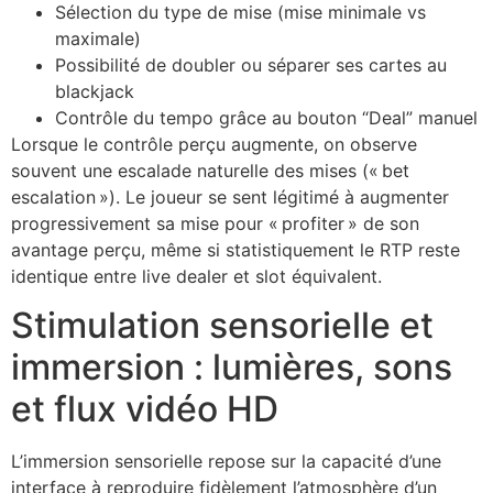
Sélection du type de mise (mise minimale vs
maximale)
Possibilité de doubler ou séparer ses cartes au
blackjack
Contrôle du tempo grâce au bouton “Deal” manuel
Lorsque le contrôle perçu augmente, on observe
souvent une escalade naturelle des mises (« bet
escalation »). Le joueur se sent légitimé à augmenter
progressivement sa mise pour « profiter » de son
avantage perçu, même si statistiquement le RTP reste
identique entre live dealer et slot équivalent.
Stimulation sensorielle et
immersion : lumières, sons
et flux vidéo HD
L’immersion sensorielle repose sur la capacité d’une
interface à reproduire fidèlement l’atmosphère d’un