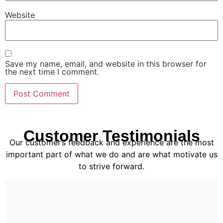
Website
Save my name, email, and website in this browser for
the next time I comment.
Customer Testimonials
Our customer’s feedback and experience are the most
important part of what we do and are what motivate us
to strive forward.
Excellent Sign Company. They are extremely