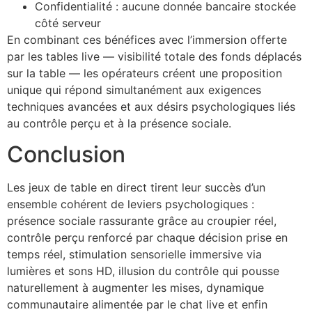
Confidentialité : aucune donnée bancaire stockée
côté serveur
En combinant ces bénéfices avec l’immersion offerte
par les tables live — visibilité totale des fonds déplacés
sur la table — les opérateurs créent une proposition
unique qui répond simultanément aux exigences
techniques avancées et aux désirs psychologiques liés
au contrôle perçu et à la présence sociale.
Conclusion
Les jeux de table en direct tirent leur succès d’un
ensemble cohérent de leviers psychologiques :
présence sociale rassurante grâce au croupier réel,
contrôle perçu renforcé par chaque décision prise en
temps réel, stimulation sensorielle immersive via
lumières et sons HD, illusion du contrôle qui pousse
naturellement à augmenter les mises, dynamique
communautaire alimentée par le chat live et enfin