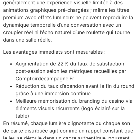
généralement une expérience visuelle limitée à des
animations graphiques pré‑chargées ; même les titres
premium avec effets lumineux ne peuvent reproduire la
dynamique temporelle d’une conversation avec un
croupier réel ni l’écho naturel d’une roulette qui tourne
dans une salle réelle.
Les avantages immédiats sont mesurables :
Augmentation de 22 % du taux de satisfaction
post‑session selon les métriques recueillies par
Comptoirdecampagne.Fr
Réduction du taux d’abandon avant la fin du round
grâce à une immersion continue
Meilleure mémorisation du branding du casino via
éléments visuels récurrents (logo éclairé sur la
table)
En résumé, chaque lumière clignotante ou chaque son
de carte distribuée agit comme un rappel constant que
le jeu se déroule dans un cadre authentique, poussant