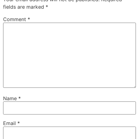
fields are marked
*
Comment
*
Name
*
Email
*