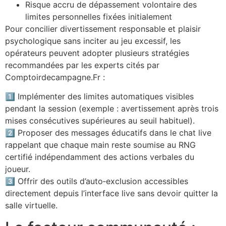
Risque accru de dépassement volontaire des
limites personnelles fixées initialement
Pour concilier divertissement responsable et plaisir
psychologique sans inciter au jeu excessif, les
opérateurs peuvent adopter plusieurs stratégies
recommandées par les experts cités par
Comptoirdecampagne.Fr :
1️⃣ Implémenter des limites automatiques visibles
pendant la session (exemple : avertissement après trois
mises consécutives supérieures au seuil habituel).
2️⃣ Proposer des messages éducatifs dans le chat live
rappelant que chaque main reste soumise au RNG
certifié indépendamment des actions verbales du
joueur.
3️⃣ Offrir des outils d’auto‑exclusion accessibles
directement depuis l’interface live sans devoir quitter la
salle virtuelle.