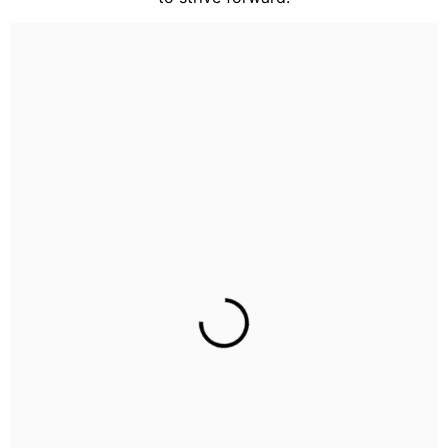
Excellent Sign Company. They are extremely
professional and they get the job done on time with the
highest quality possible. Highly recommended for
businesses looking for a trustworthy sign company!
Eric – CEO




