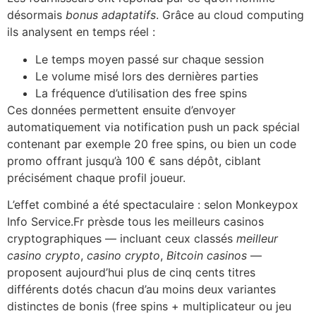
désormais
bonus adaptatifs
. Grâce au cloud computing
ils analysent en temps réel :
Le temps moyen passé sur chaque session
Le volume misé lors des dernières parties
La fréquence d’utilisation des free spins
Ces données permettent ensuite d’envoyer
automatiquement via notification push un pack spécial
contenant par exemple 20 free spins, ou bien un code
promo offrant jusqu’à 100 € sans dépôt, ciblant
précisément chaque profil joueur.
L’effet combiné a été spectaculaire : selon Monkeypox
Info Service.Fr prèsde tous les meilleurs casinos
cryptographiques — incluant ceux classés
meilleur
casino crypto
,
casino crypto
,
Bitcoin casinos
—
proposent aujourd’hui plus de cinq cents titres
différents dotés chacun d’au moins deux variantes
distinctes de boni​s (free spins + multiplicateur ou jeu