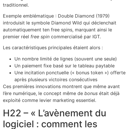
traditionnel.
Exemple emblématique : Double Diamond (1979)
introduisit le symbole Diamond Wild qui déclenchait
automatiquement ten free spins, marquant ainsi le
premier réel
free spin
commercialisé par IGT.
Les caractéristiques principales étaient alors :
Un nombre limité de lignes (souvent une seule)
Un paiement fixe basé sur le tableau paytable
Une incitation ponctuelle (« bonus token ») offerte
après plusieurs victoires consécutives
Ces premières innovations montrent que même avant
l’ère numérique, le concept même de
bonus
était déjà
exploité comme levier marketing essentiel.
H22 – « L’avènement du
logiciel : comment les