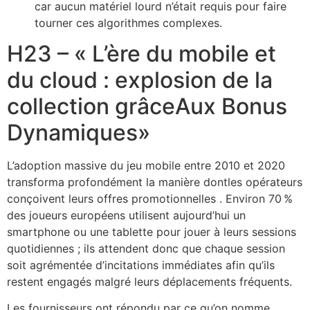
car aucun matériel lourd n’était requis pour faire
tourner ces algorithmes complexes.
H23 – « L’ère du mobile et
du cloud : explosion de la
collection grâceAux Bonus
Dynamiques»
L’adoption massive du jeu mobile entre 2010 et 2020
transforma profondément la manière dontles opérateurs
conçoivent leurs offres promotionnelles . Environ 70 %
des joueurs européens utilisent aujourd’hui un
smartphone ou une tablette pour jouer à leurs sessions
quotidiennes ; ils attendent donc que chaque session
soit agrémentée d’incitations immédiates afin qu’ils
restent engagés malgré leurs déplacements fréquents.
Les fournisseurs ont répondu par ce qu’on nomme