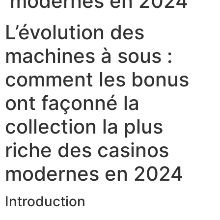
modernes en 2024
L’évolution des
machines à sous :
comment les bonus
ont façonné la
collection la plus
riche des casinos
modernes en 2024
Introduction