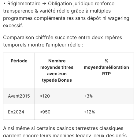
• Réglementaire → Obligation juridique renforce
transparence & variété réelle grâce à multiples
programmes complémentaires sans dépôt ni wagering
excessif.​
Comparaison chiffrée succincte entre deux repères
temporels montre l’ampleur réelle :
Période
Nombre
%
moyende titres
moyend’amélioration
avec ≥un
RTP
typede Bonus
Avant2015
≈120
+3%
En2024
≈950
+12%
Ainsi même si certains casinos terrestres classiques
gardent encore leurs machines legacy, ceux désignés