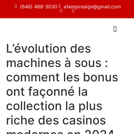
(646) 488-3030
a1empiresign@gmail.com
L’évolution des
machines à sous :
comment les bonus
ont façonné la
collection la plus
riche des casinos