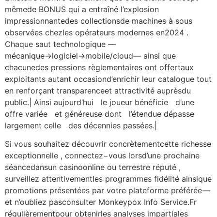
même​de BONUS qui a entraîné l’explosion
impressionnantedes collectionsde machines à sous
observées chezles opérateurs modernes en​2024 .
Chaque saut technologique —
mécanique→logiciel→mobile/cloud— ainsi que
chacunedes pressions règlementaires ont offertaux
exploitants autant occasiond’enrichir leur catalogue tout
en renforçant transparenceet attractivité auprèsdu
public.| Ainsi aujourd’hui le joueur bénéficie d’une
offre variée et généreuse dont l’étendue dépasse
largement celle des décennies passées.|
Si vous souhaitez découvrir concrètementcette richesse
exceptionnelle , connectez−vous lors­d’une prochaine
séancedansun casinoonline ou terrestre réputé ,
surveillez attentivementles programmes fidélité ainsique
promotions présentées par votre plateforme préférée —
et n’oubliez pasconsult­er Monkeypox Info Service.Fr
régulièrementpour obtenirles analyses impartiales