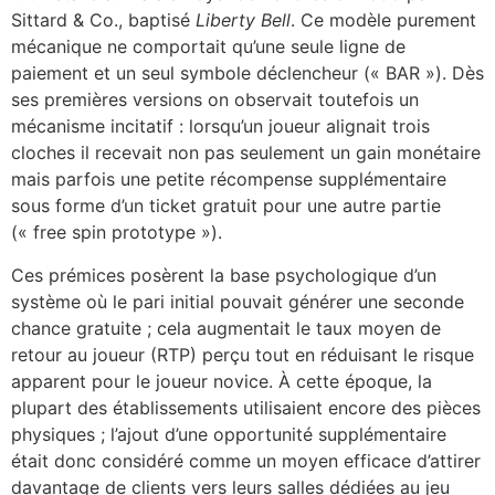
Sittard & Co., baptisé
Liberty Bell
. Ce modèle purement
mécanique ne comportait qu’une seule ligne de
paiement et un seul symbole déclencheur (« BAR »). Dès
ses premières versions on observait toutefois un
mécanisme incitatif : lorsqu’un joueur alignait trois
cloches il recevait non pas seulement un gain monétaire
mais parfois une petite récompense supplémentaire
sous forme d’un ticket gratuit pour une autre partie
(« free spin prototype »).
Ces prémices posèrent la base psychologique d’un
système où le pari initial pouvait générer une seconde
chance gratuite ; cela augmentait le taux moyen de
retour au joueur (RTP) perçu tout en réduisant le risque
apparent pour le joueur novice. À cette époque, la
plupart des établissements utilisaient encore des pièces
physiques ; l’ajout d’une opportunité supplémentaire
était donc considéré comme un moyen efficace d’attirer
davantage de clients vers leurs salles dédiées au jeu