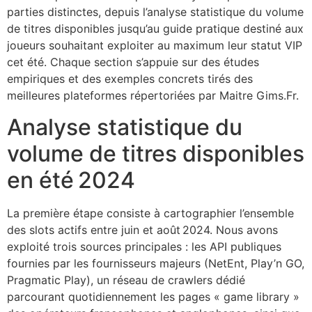
parties distinctes, depuis l’analyse statistique du volume
de titres disponibles jusqu’au guide pratique destiné aux
joueurs souhaitant exploiter au maximum leur statut VIP
cet été. Chaque section s’appuie sur des études
empiriques et des exemples concrets tirés des
meilleures plateformes répertoriées par Maitre Gims.Fr.
Analyse statistique du
volume de titres disponibles
en été 2024
La première étape consiste à cartographier l’ensemble
des slots actifs entre juin et août 2024. Nous avons
exploité trois sources principales : les API publiques
fournies par les fournisseurs majeurs (NetEnt, Play’n GO,
Pragmatic Play), un réseau de crawlers dédié
parcourant quotidiennement les pages « game library »