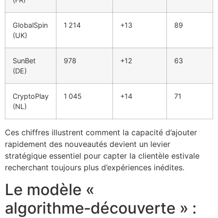
GlobalSpin
1 214
+13
89
(UK)
SunBet
978
+12
63
(DE)
CryptoPlay
1 045
+14
71
(NL)
Ces chiffres illustrent comment la capacité d’ajouter
rapidement des nouveautés devient un levier
stratégique essentiel pour capter la clientèle estivale
recherchant toujours plus d’expériences inédites.
Le modèle «
algorithme‑découverte » :