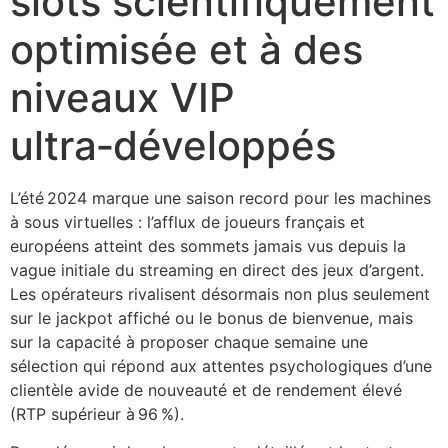
slots scientifiquement
optimisée et à des
niveaux VIP
ultra‑développés
L’été 2024 marque une saison record pour les machines
à sous virtuelles : l’afflux de joueurs français et
européens atteint des sommets jamais vus depuis la
vague initiale du streaming en direct des jeux d’argent.
Les opérateurs rivalisent désormais non plus seulement
sur le jackpot affiché ou le bonus de bienvenue, mais
sur la capacité à proposer chaque semaine une
sélection qui répond aux attentes psychologiques d’une
clientèle avide de nouveauté et de rendement élevé
(RTP supérieur à 96 %).