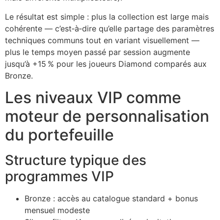
Le résultat est simple : plus la collection est large mais
cohérente — c’est‑à‑dire qu’elle partage des paramètres
techniques communs tout en variant visuellement —
plus le temps moyen passé par session augmente
jusqu’à +15 % pour les joueurs Diamond comparés aux
Bronze.
Les niveaux VIP comme
moteur de personnalisation
du portefeuille
Structure typique des
programmes VIP
Bronze : accès au catalogue standard + bonus
mensuel modeste