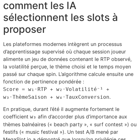
comment les IA
sélectionnent les slots à
proposer
Les plateformes modernes intègrent un processus
d’apprentissage supervisé où chaque session joueur
alimente un jeu de données contenant le RTP observé,
la volatilité perçue, le thème choisi et le temps moyen
passé sur chaque spin. L’algorithme calcule ensuite une
fonction de pertinence pondérée :
Score = w₁·RTP + w₂·Volatilité⁻¹ +
.
w₃·ThèmeSaison + w₄·TauxConversion
En pratique, durant l’été il augmente fortement le
coefficient
afin d’accorder plus d’importance aux
w₃
thèmes balnéaires (« beach party », « surf contest ») ou
festifs (« music festival »). Un test A/B mené par
MegaSlot.io a démontré que lorsqu’on privilégie ces