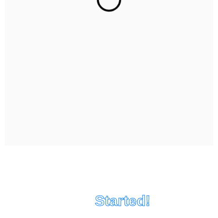
Let's Get
Started!
Tell us about your project and we can set up a