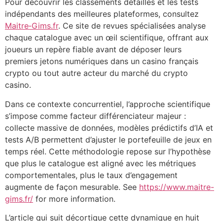
Pour découvrir les classements détaillés et les tests
indépendants des meilleures plateformes, consultez
Maitre‑Gims.fr
. Ce site de revues spécialisées analyse
chaque catalogue avec un œil scientifique, offrant aux
joueurs un repère fiable avant de déposer leurs
premiers jetons numériques dans un casino français
crypto ou tout autre acteur du marché du crypto
casino.
Dans ce contexte concurrentiel, l’approche scientifique
s’impose comme facteur différenciateur majeur :
collecte massive de données, modèles prédictifs d’IA et
tests A/B permettent d’ajuster le portefeuille de jeux en
temps réel. Cette méthodologie repose sur l’hypothèse
que plus le catalogue est aligné avec les métriques
comportementales, plus le taux d’engagement
augmente de façon mesurable. See
https://www.maitre-
gims.fr/
for more information.
L’article qui suit décortique cette dynamique en huit