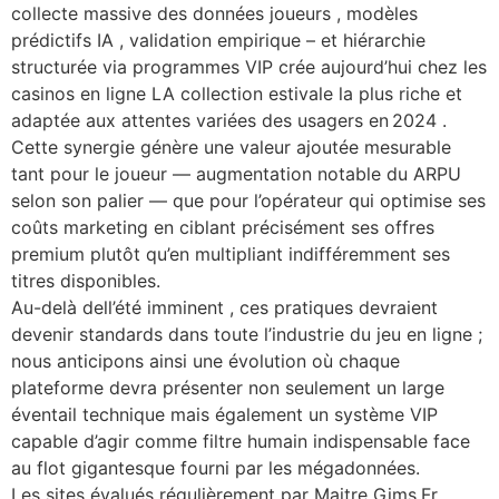
collecte massive des données joueurs , modèles
prédictifs IA , validation empirique – et hiérarchie
structurée via programmes VIP crée aujourd’hui chez les
casinos en ligne LA collection estivale la plus riche et
adaptée aux attentes variées des usagers en 2024 .
Cette synergie génère une valeur ajoutée mesurable
tant pour le joueur — augmentation notable du ARPU
selon son palier — que pour l’opérateur qui optimise ses
coûts marketing en ciblant précisément ses offres
premium plutôt qu’en multipliant indifféremment ses
titres disponibles.
Au-delà dell’été imminent , ces pratiques devraient
devenir standards dans toute l’industrie du jeu en ligne ;
nous anticipons ainsi une évolution où chaque
plateforme devra présenter non seulement un large
éventail technique mais également un système VIP
capable d’agir comme filtre humain indispensable face
au flot gigantesque fourni par les mégadonnées.
Les sites évalués régulièrement par Maitre Gims.Fr