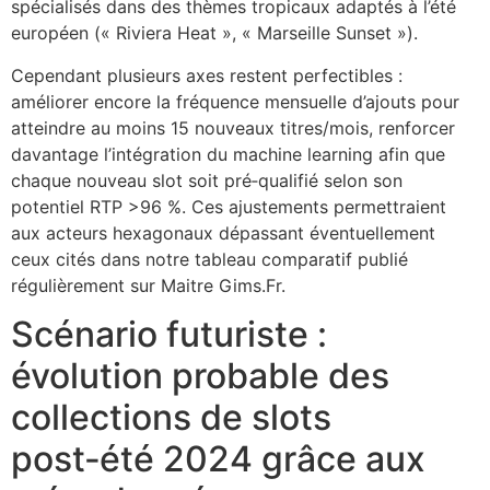
spécialisés dans des thèmes tropicaux adaptés à l’été
européen (« Riviera Heat », « Marseille Sunset »).
Cependant plusieurs axes restent perfectibles :
améliorer encore la fréquence mensuelle d’ajouts pour
atteindre au moins 15 nouveaux titres/mois, renforcer
davantage l’intégration du machine learning afin que
chaque nouveau slot soit pré‑qualifié selon son
potentiel RTP >96 %. Ces ajustements permettraient
aux acteurs hexagonaux dépassant éventuellement
ceux cités dans notre tableau comparatif publié
régulièrement sur Maitre Gims.Fr.
Scénario futuriste :
évolution probable des
collections de slots
post‑été 2024 grâce aux