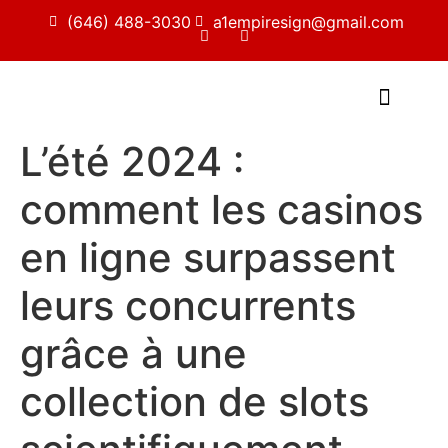
(646) 488-3030
a1empiresign@gmail.com
L’été 2024 :
comment les casinos
en ligne surpassent
leurs concurrents
grâce à une
collection de slots