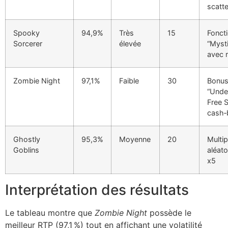
scatte
Spooky
94,9%
Très
15
Fonct
Sorcerer
élevée
“Mysti
avec r
Zombie Night
97,1%
Faible
30
Bonu
“Und
Free S
cash‑
Ghostly
95,3%
Moyenne
20
Multip
Goblins
aléato
x5
Interprétation des résultats
Le tableau montre que
Zombie Night
possède le
meilleur RTP (97,1 %) tout en affichant une volatilité