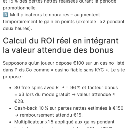
et 15 % des pertes nettes réalisées durant la période
promotionnelle.
3️⃣ Multiplicateurs temporaires – augmentent
temporairement le gain en points (exemple : x2 pendant
deux heures).
Calcul du ROI réel en intégrant
la valeur attendue des bonus
Supposons qu’un joueur dépose €100 sur un casino listé
dans Pixis.Co comme « casino fiable sans KYC ». Le site
propose :
30 free spins avec RTP = 96 % et facteur bonus
= x3 lors du mode gratuit → valeur attendue ≈
€28.
Cash‑back 10 % sur pertes nettes estimées à €150
→ remboursement attendu €15.
Multiplicateur x1,5 appliqué aux gains pendant