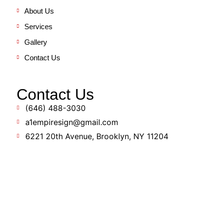
About Us
Services
Gallery
Contact Us
Contact Us
(646) 488-3030
a1empiresign@gmail.com
6221 20th Avenue, Brooklyn, NY 11204