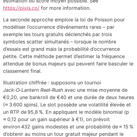
estimation du score moyen possible. See
https://pixis.co/
for more information.
La seconde approche emploie la loi de Poisson pour
modéliser l’occurrence d’événements rares – par
exemple les tours gratuits déclenchés par trois
symboles scatter simultanés – lorsque le nombre
d’essais est grand mais la probabilité d’occurrence
petite. Cette méthode permet d’estimer la fréquence
attendue de bonus majeurs qui peuvent faire basculer le
classement final.
Illustration chiffrée : supposons un tournoi
Jack‑O‑Lantern Reel‑Rush
avec une mise moyenne de
€0,20, une bankroll de €40 et une durée de deux heures
(≈ 3 600 spins). Le slot possède une volatilité élevée et
un RTP de 95,8 %. En appliquant le modèle binomial (p
≈ 0,12 pour un gain supérieur à €1), on prévoit
environ 432 gains modestes et une probabilité de ≈ 15 %
d’obtenir au moins un tour gratuit majeur pendant le