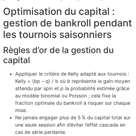
Optimisation du capital :
gestion de bankroll pendant
les tournois saisonniers
Règles d’or de la gestion du
capital
Appliquer le critère de Kelly adapté aux tournois :
Kelly = (bp – q) / b où
b
représente le gain moyen
attendu par spin et
p
la probabilité estimée grâce
au modèle binomial ou Poisson ; cela fixe la
fraction optimale du bankroll à risquer sur chaque
mise.
Ne jamais engager plus de 5 % du capital total sur
une seule session afin d’éviter l’effet cascade en
cas de série perdante.