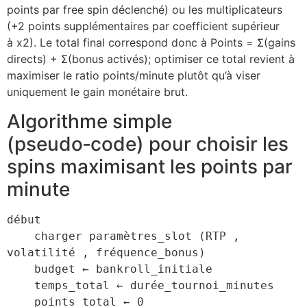
points par free spin déclenché) ou les multiplicateurs
(+2 points supplémentaires par coefficient supérieur
à x2). Le total final correspond donc à Points = Σ(gains
directs) + Σ(bonus activés); optimiser ce total revient à
maximiser le ratio points/minute plutôt qu’à viser
uniquement le gain monétaire brut.
Algorithme simple
(pseudo‑code) pour choisir les
spins maximisant les points par
minute
début

    charger paramètres_slot (RTP , 
volatilité , fréquence_bonus)

    budget ← bankroll_initiale

    temps_total ← durée_tournoi_minutes

    points_total ← 0
