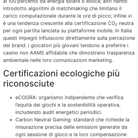
al 100 percento da energia solare o eolica; altri hanno
introdotto algoritmi di matchmaking che limitano il
carico computazionale durante le ore di picco; infine vi
è una tendenza crescente alla certificazione CO₂ neutra
per ogni partita lanciata su piattaforme mobile. In Italia
questi impegni influiscono direttamente sulla percezione
del brand: i giocatori più giovani tendono a preferire i
casino non AAMS affidabile che dimostrano trasparenza
ambientale nelle loro comunicazioni marketing.
Certificazioni ecologiche più
riconosciute
eCOGRA: organismo indipendente che verifica
l’equità dei giochi e la sostenibilità operativa,
includendo audit energetici periodici.
Carbon Neutral Gaming: standard che richiede la
misurazione precisa delle emissioni generate da
ogni sessione di gioco e la loro compensazione