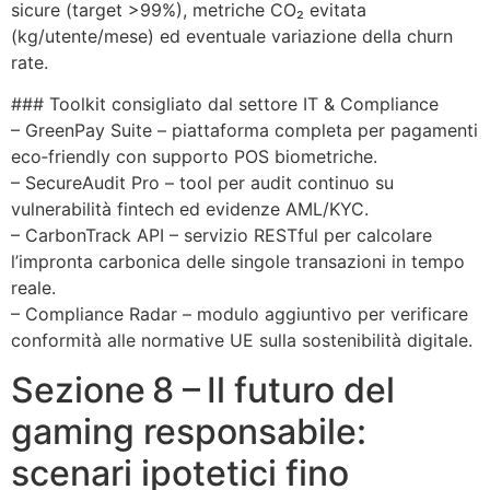
sicure (target >99%), metriche CO₂ evitata
(kg/utente/mese) ed eventuale variazione della churn
rate.
### Toolkit consigliato dal settore IT & Compliance
– GreenPay Suite – piattaforma completa per pagamenti
eco‑friendly con supporto POS biometriche.
– SecureAudit Pro – tool per audit continuo su
vulnerabilità fintech ed evidenze AML/KYC.
– CarbonTrack API – servizio RESTful per calcolare
l’impronta carbonica delle singole transazioni in tempo
reale.
– Compliance Radar – modulo aggiuntivo per verificare
conformità alle normative UE sulla sostenibilità digitale.
Sezione 8 – Il futuro del
gaming responsabile:
scenari ipotetici fino