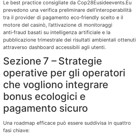
Le best practice consigliate da Cop28Eusideevents.Eu
prevedono una verifica preliminare dell’interoperabilità
tra il provider di pagamento eco‑friendly scelto e il
motore del casinò, l’attivazione di monitoraggi
anti‑fraud basati su intelligenza artificiale e la
pubblicazione trimestrale dei risultati ambientali ottenuti
attraverso dashboard accessibili agli utenti.
Sezione 7 – Strategie
operative per gli operatori
che vogliono integrare
bonus ecologici e
pagamento sicuro
Una roadmap efficace può essere suddivisa in quattro
fasi chiave: