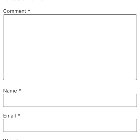
Comment
*
Name
*
Email
*