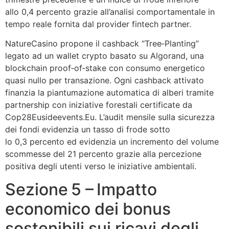
allo 0,4 percento grazie all’analisi comportamentale in
tempo reale fornita dal provider fintech partner.
NatureCasino propone il cashback “Tree‑Planting”
legato ad un wallet crypto basato su Algorand, una
blockchain proof‑of‑stake con consumo energetico
quasi nullo per transazione. Ogni cashback attivato
finanzia la piantumazione automatica di alberi tramite
partnership con iniziative forestali certificate da
Cop28Eusideevents.Eu. L’audit mensile sulla sicurezza
dei fondi evidenzia un tasso di frode sotto
lo 0,3 percento ed evidenzia un incremento del volume
scommesse del 21 percento grazie alla percezione
positiva degli utenti verso le iniziative ambientali.
Sezione 5 – Impatto
economico dei bonus
sostenibili sui ricavi degli