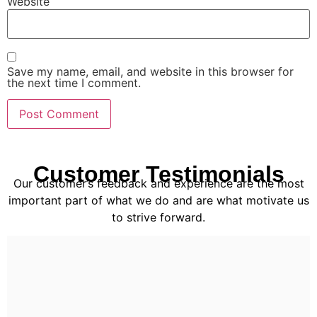
Website
Save my name, email, and website in this browser for
the next time I comment.
Customer Testimonials
Our customer’s feedback and experience are the most
important part of what we do and are what motivate us
to strive forward.
Excellent Sign Company. They are extremely
professional and they get the job done on time with the
highest quality possible. Highly recommended for