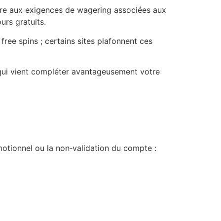
ière aux exigences de wagering associées aux
ours gratuits.
free spins ; certains sites plafonnent ces
 qui vient compléter avantageusement votre
otionnel ou la non‑validation du compte :