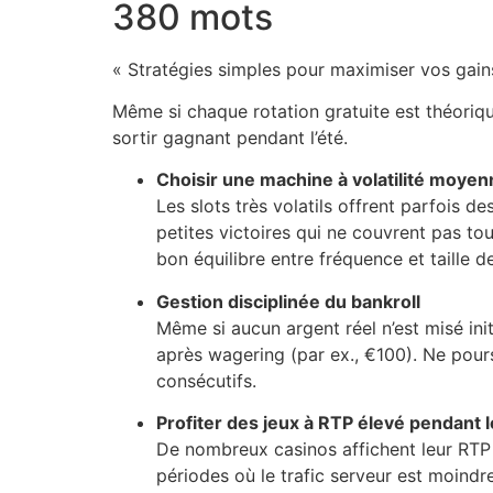
380 mots
« Stratégies simples pour maximiser vos gains
Même si chaque rotation gratuite est théori
sortir gagnant pendant l’été.
Choisir une machine à volatilité moyen
Les slots très volatils offrent parfois 
petites victoires qui ne couvrent pas t
bon équilibre entre fréquence et taille d
Gestion disciplinée du bankroll
Même si aucun argent réel n’est misé ini
après wagering (par ex., €100). Ne pour
consécutifs.
Profiter des jeux à RTP élevé pendant 
De nombreux casinos affichent leur RTP
périodes où le trafic serveur est moindre