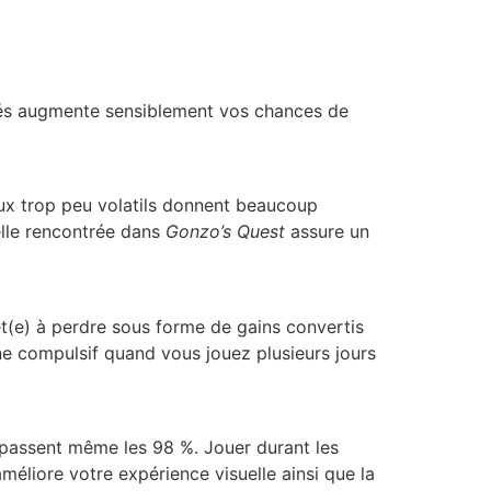
vés augmente sensiblement vos chances de
ceux trop peu volatils donnent beaucoup
elle rencontrée dans
Gonzo’s Quest
assure un
êt(e) à perdre sous forme de gains convertis
ne compulsif quand vous jouez plusieurs jours
passent même les 98 %. Jouer durant les
méliore votre expérience visuelle ainsi que la