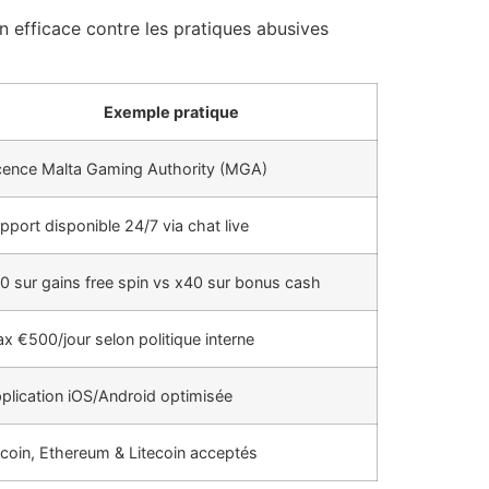
n efficace contre les pratiques abusives
Exemple pratique
cence Malta Gaming Authority (MGA)
pport disponible 24/7 via chat live
0 sur gains free spin vs x40 sur bonus cash
x €500/jour selon politique interne
plication iOS/Android optimisée
tcoin, Ethereum & Litecoin acceptés