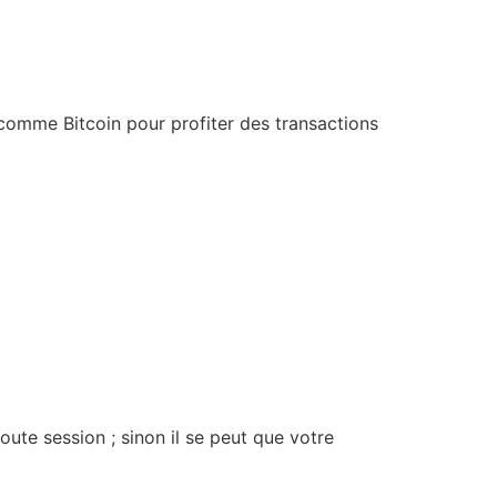
 comme Bitcoin pour profiter des transactions
oute session ; sinon il se peut que votre