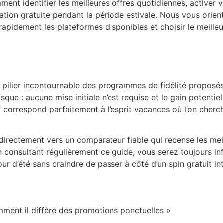
t identifier les meilleures offres quotidiennes, activer v
tation gratuite pendant la période estivale. Nous vous orien
rapidement les plateformes disponibles et choisir le meille
 pilier incontournable des programmes de fidélité proposés 
que : aucune mise initiale n’est requise et le gain potentie
 correspond parfaitement à l’esprit vacances où l’on cherc
irectement vers un comparateur fiable qui recense les meil
 En consultant régulièrement ce guide, vous serez toujours i
ur d’été sans craindre de passer à côté d’un spin gratuit in
omment il diffère des promotions ponctuelles »