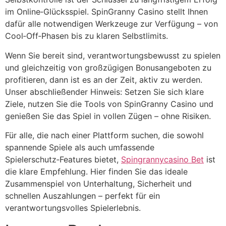
im Online‑Glücksspiel. SpinGranny Casino stellt Ihnen
dafür alle notwendigen Werkzeuge zur Verfügung – von
Cool‑Off‑Phasen bis zu klaren Selbstlimits.
Wenn Sie bereit sind, verantwortungsbewusst zu spielen
und gleichzeitig von großzügigen Bonusangeboten zu
profitieren, dann ist es an der Zeit, aktiv zu werden.
Unser abschließender Hinweis: Setzen Sie sich klare
Ziele, nutzen Sie die Tools von SpinGranny Casino und
genießen Sie das Spiel in vollen Zügen – ohne Risiken.
Für alle, die nach einer Plattform suchen, die sowohl
spannende Spiele als auch umfassende
Spielerschutz‑Features bietet,
Spingrannycasino Bet
ist
die klare Empfehlung. Hier finden Sie das ideale
Zusammenspiel von Unterhaltung, Sicherheit und
schnellen Auszahlungen – perfekt für ein
verantwortungsvolles Spielerlebnis.