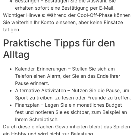
Bestätigen – Bestätigen Sie die Auswahl. Sie
erhalten sofort eine Bestätigung per E‑Mail.
Wichtiger Hinweis: Während der Cool‑Off‑Phase können
Sie weiterhin Ihr Konto einsehen, aber keine Einsätze
tätigen.
Praktische Tipps für den
Alltag
Kalender‑Erinnerungen – Stellen Sie sich am
Telefon einen Alarm, der Sie an das Ende Ihrer
Pause erinnert.
Alternative Aktivitäten – Nutzen Sie die Pause, um
Sport zu treiben, zu lesen oder Freunde zu treffen.
Finanzplan – Legen Sie ein monatliches Budget
fest und notieren Sie es sichtbar, zum Beispiel an
Ihrem Schreibtisch.
Durch diese einfachen Gewohnheiten bleibt das Spielen
ein Hobby und wird nicht zur Belastung.