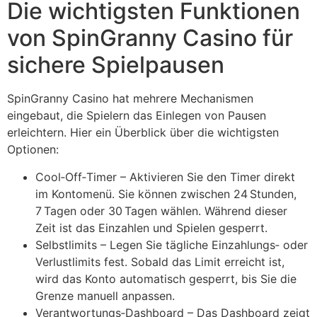
Die wichtigsten Funktionen
von SpinGranny Casino für
sichere Spielpausen
SpinGranny Casino hat mehrere Mechanismen
eingebaut, die Spielern das Einlegen von Pausen
erleichtern. Hier ein Überblick über die wichtigsten
Optionen:
Cool‑Off‑Timer – Aktivieren Sie den Timer direkt
im Kontomenü. Sie können zwischen 24 Stunden,
7 Tagen oder 30 Tagen wählen. Während dieser
Zeit ist das Einzahlen und Spielen gesperrt.
Selbstlimits – Legen Sie tägliche Einzahlungs‑ oder
Verlustlimits fest. Sobald das Limit erreicht ist,
wird das Konto automatisch gesperrt, bis Sie die
Grenze manuell anpassen.
Verantwortungs‑Dashboard – Das Dashboard zeigt