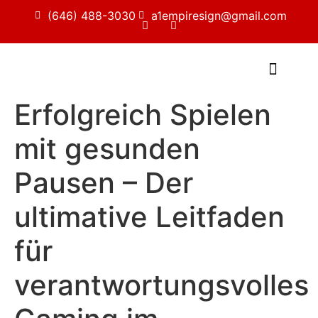
(646) 488-3030
a1empiresign@gmail.com
Erfolgreich Spielen
mit gesunden
Pausen – Der
ultimative Leitfaden
für
verantwortungsvolles