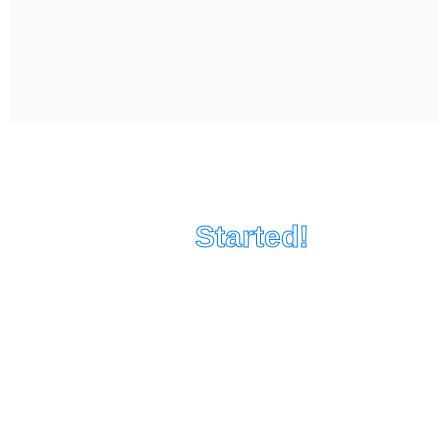
Let's Get
Started!
Tell us about your project and we can set up a
consultation!