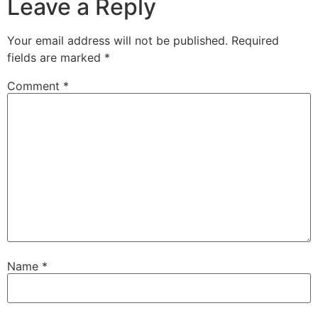
Leave a Reply
Your email address will not be published.
Required
fields are marked
*
Comment
*
Name
*