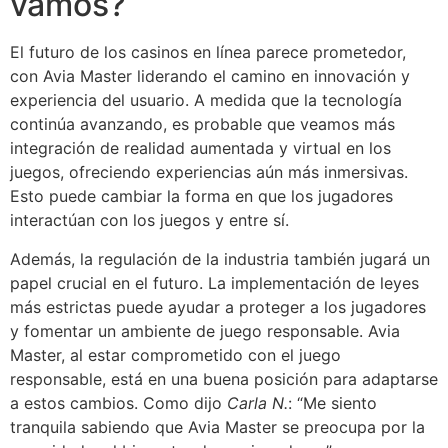
vamos?
El futuro de los casinos en línea parece prometedor,
con Avia Master liderando el camino en innovación y
experiencia del usuario. A medida que la tecnología
continúa avanzando, es probable que veamos más
integración de realidad aumentada y virtual en los
juegos, ofreciendo experiencias aún más inmersivas.
Esto puede cambiar la forma en que los jugadores
interactúan con los juegos y entre sí.
Además, la regulación de la industria también jugará un
papel crucial en el futuro. La implementación de leyes
más estrictas puede ayudar a proteger a los jugadores
y fomentar un ambiente de juego responsable. Avia
Master, al estar comprometido con el juego
responsable, está en una buena posición para adaptarse
a estos cambios. Como dijo
Carla N.
: “Me siento
tranquila sabiendo que Avia Master se preocupa por la