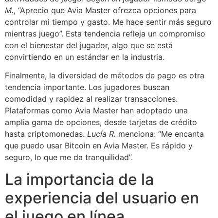
M.
, “Aprecio que Avia Master ofrezca opciones para
controlar mi tiempo y gasto. Me hace sentir más seguro
mientras juego”. Esta tendencia refleja un compromiso
con el bienestar del jugador, algo que se está
convirtiendo en un estándar en la industria.
Finalmente, la diversidad de métodos de pago es otra
tendencia importante. Los jugadores buscan
comodidad y rapidez al realizar transacciones.
Plataformas como Avia Master han adoptado una
amplia gama de opciones, desde tarjetas de crédito
hasta criptomonedas.
Lucía R.
menciona: “Me encanta
que puedo usar Bitcoin en Avia Master. Es rápido y
seguro, lo que me da tranquilidad”.
La importancia de la
experiencia del usuario en
el juego en línea