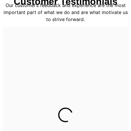
Customer Testimonials
Our customer’s feedback and experience are the most
important part of what we do and are what motivate us
to strive forward.
Excellent Sign Company. They are extremely
professional and they get the job done on time with the
highest quality possible. Highly recommended for
businesses looking for a trustworthy sign company!
Eric – CEO




