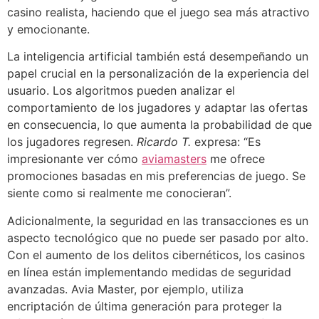
casino realista, haciendo que el juego sea más atractivo
y emocionante.
La inteligencia artificial también está desempeñando un
papel crucial en la personalización de la experiencia del
usuario. Los algoritmos pueden analizar el
comportamiento de los jugadores y adaptar las ofertas
en consecuencia, lo que aumenta la probabilidad de que
los jugadores regresen.
Ricardo T.
expresa: “Es
impresionante ver cómo
aviamasters
me ofrece
promociones basadas en mis preferencias de juego. Se
siente como si realmente me conocieran”.
Adicionalmente, la seguridad en las transacciones es un
aspecto tecnológico que no puede ser pasado por alto.
Con el aumento de los delitos cibernéticos, los casinos
en línea están implementando medidas de seguridad
avanzadas. Avia Master, por ejemplo, utiliza
encriptación de última generación para proteger la