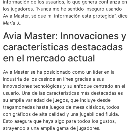
información de los usuarios, lo que genera confianza en
los jugadores. “Nunca me he sentido inseguro usando
Avia Master, sé que mi información está protegida”, dice
María J.
.
Avia Master: Innovaciones y
características destacadas
en el mercado actual
Avia Master se ha posicionado como un líder en la
industria de los casinos en línea gracias a sus
innovaciones tecnológicas y su enfoque centrado en el
usuario. Una de las características más destacadas es
su amplia variedad de juegos, que incluye desde
tragamonedas hasta juegos de mesa clásicos, todos
con gráficos de alta calidad y una jugabilidad fluida.
Esto asegura que haya algo para todos los gustos,
atrayendo a una amplia gama de jugadores.