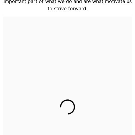
important part of what we do and are what motivate us
to strive forward.
Excellent Sign Company. They are extremely
professional and they get the job done on time with the
highest quality possible. Highly recommended for
businesses looking for a trustworthy sign company!
Eric – CEO




