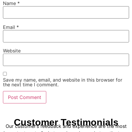
Name
*
Email
*
Website
Save my name, email, and website in this browser for
the next time I comment.
Customer Testimonials
Our customer’s feedback and experience are the most