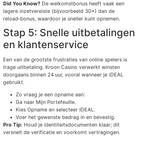
Did You Know?
De welkomstbonus heeft vaak een
lagere inzetvereiste (bijvoorbeeld 30×) dan de
reload‑bonus, waardoor je sneller kunt opnemen.
Stap 5: Snelle uitbetalingen
en klantenservice
Een van de grootste frustraties van online spelers is
trage uitbetaling. Kroon Casino verwerkt winsten
doorgaans binnen 24 uur, vooral wanneer je iDEAL
gebruikt.
Zo vraag je een opname aan:
Ga naar Mijn Portefeuille.
Kies Opname en selecteer iDEAL.
Voer het gewenste bedrag in en bevestig.
Pro Tip:
Houd je identiteitsdocumenten klaar; dit
versnelt de verificatie en voorkomt vertragingen.