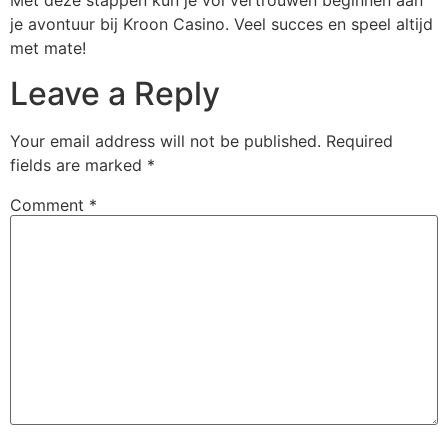
Met deze stappen kun je vol vertrouwen beginnen aan
je avontuur bij Kroon Casino. Veel succes en speel altijd
met mate!
Leave a Reply
Your email address will not be published.
Required
fields are marked
*
Comment
*