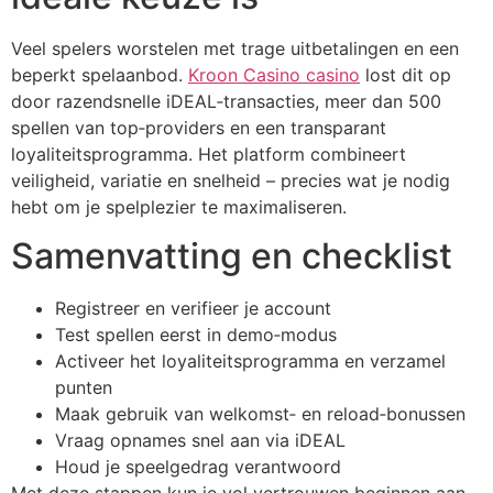
Veel spelers worstelen met trage uitbetalingen en een
beperkt spelaanbod.
Kroon Casino casino
lost dit op
door razendsnelle iDEAL‑transacties, meer dan 500
spellen van top‑providers en een transparant
loyaliteitsprogramma. Het platform combineert
veiligheid, variatie en snelheid – precies wat je nodig
hebt om je spelplezier te maximaliseren.
Samenvatting en checklist
Registreer en verifieer je account
Test spellen eerst in demo‑modus
Activeer het loyaliteitsprogramma en verzamel
punten
Maak gebruik van welkomst‑ en reload‑bonussen
Vraag opnames snel aan via iDEAL
Houd je speelgedrag verantwoord