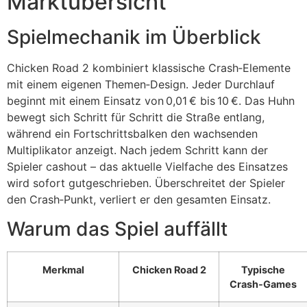
Marktübersicht
Spielmechanik im Überblick
Chicken Road 2 kombiniert klassische Crash‑Elemente
mit einem eigenen Themen‑Design. Jeder Durchlauf
beginnt mit einem Einsatz von 0,01 € bis 10 €. Das Huhn
bewegt sich Schritt für Schritt die Straße entlang,
während ein Fortschrittsbalken den wachsenden
Multiplikator anzeigt. Nach jedem Schritt kann der
Spieler cashout – das aktuelle Vielfache des Einsatzes
wird sofort gutgeschrieben. Überschreitet der Spieler
den Crash‑Punkt, verliert er den gesamten Einsatz.
Warum das Spiel auffällt
Merkmal
Chicken Road 2
Typische
Crash‑Games