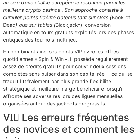
au sein d’une chaîne européenne reconnue parmi les
meilleurs crypto casinos . Son approche consiste à
cumuler points fidélité obtenus tant sur slots (
Book of
Dead
) que sur tables (
Blackjack*), conversion
automatique en tours gratuits exploités lors des phases
critiques des tournois multi‑jeu.
En combinant ainsi ses points VIP avec les offres
quotidiennes « Spin & Win », il possède régulièrement
assez de crédits gratuits pour couvrir deux sessions
complètes sans puiser dans son capital réel – ce qui se
traduit littéralement par plus grande flexibilité
stratégique et meilleure marge bénéficiaire lorsqu’il
affronte ses adversaires lors des ligues mensuelles
organisées autour des jackpots progressifs.
VI️⃣ Les erreurs fréquentes
des novices et comment les