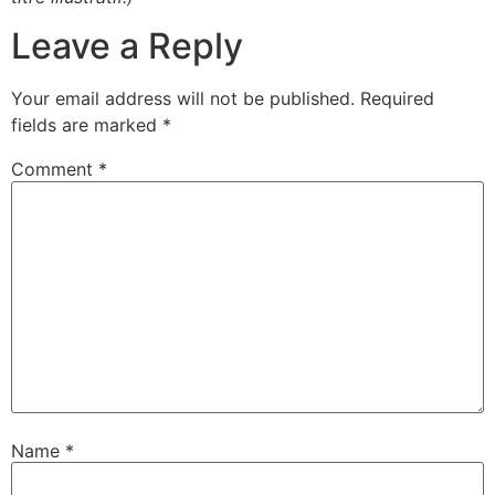
Leave a Reply
Your email address will not be published.
Required
fields are marked
*
Comment
*
Name
*