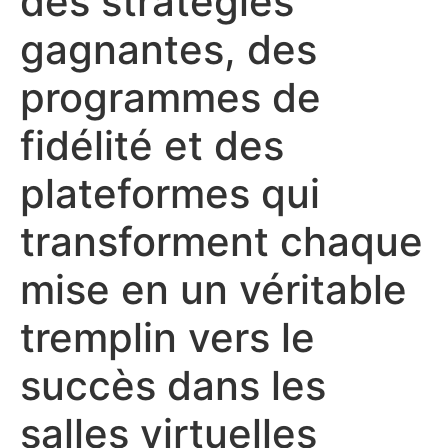
des stratégies
gagnantes, des
programmes de
fidélité et des
plateformes qui
transforment chaque
mise en un véritable
tremplin vers le
succès dans les
salles virtuelles