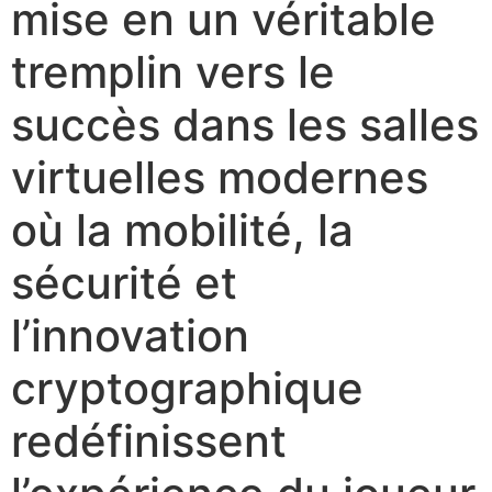
mise en un véritable
tremplin vers le
succès dans les salles
virtuelles modernes
où la mobilité, la
sécurité et
l’innovation
cryptographique
redéfinissent