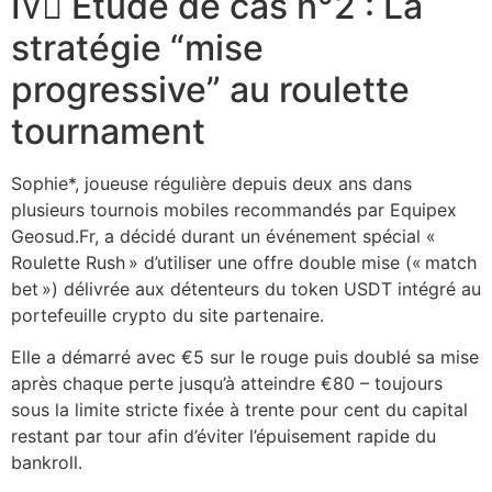
IV️⃣ Étude de cas n°2 : La
stratégie “mise
progressive” au roulette
tournament
Sophie*, joueuse régulière depuis deux ans dans
plusieurs tournois mobiles recommandés par Equipex
Geosud.Fr, a décidé durant un événement spécial «
Roulette Rush » d’utiliser une offre double mise (« match
bet ») délivrée aux détenteurs du token USDT intégré au
portefeuille crypto du site partenaire.
Elle a démarré avec €5 sur le rouge puis doublé sa mise
après chaque perte jusqu’à atteindre €80 – toujours
sous la limite stricte fixée à trente pour cent du capital
restant par tour afin d’éviter l’épuisement rapide du
bankroll.