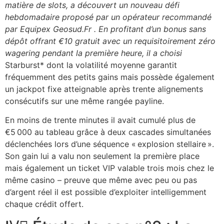
matière de slots, a découvert un nouveau défi
hebdomadaire proposé par un opérateur recommandé
par Equipex Geosud.Fr . En profitant d’un bonus sans
dépôt offrant €10 gratuit avec un requisitoirement zéro
wagering pendant la première heure, il a choisi
Starburst* dont la volatilité moyenne garantit
fréquemment des petits gains mais possède également
un jackpot fixe atteignable après trente alignements
consécutifs sur une même rangée payline.
En moins de trente minutes il avait cumulé plus de
€5 000 au tableau grâce à deux cascades simultanées
déclenchées lors d’une séquence « explosion stellaire ».
Son gain lui a valu non seulement la première place
mais également un ticket VIP valable trois mois chez le
même casino – preuve que même avec peu ou pas
d’argent réel il est possible d’exploiter intelligemment
chaque crédit offert.