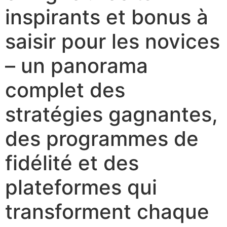
inspirants et bonus à
saisir pour les novices
– un panorama
complet des
stratégies gagnantes,
des programmes de
fidélité et des
plateformes qui
transforment chaque