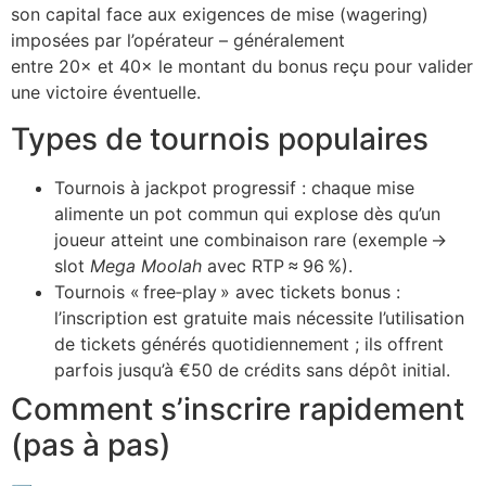
son capital face aux exigences de mise (wagering)
imposées par l’opérateur – généralement
entre 20× et 40× le montant du bonus reçu pour valider
une victoire éventuelle.
Types de tournois populaires
Tournois à jackpot progressif : chaque mise
alimente un pot commun qui explose dès qu’un
joueur atteint une combinaison rare (exemple →
slot
Mega Moolah
avec RTP ≈ 96 %).
Tournois « free‑play » avec tickets bonus :
l’inscription est gratuite mais nécessite l’utilisation
de tickets générés quotidiennement ; ils offrent
parfois jusqu’à €50 de crédits sans dépôt initial.
Comment s’inscrire rapidement
(pas à pas)