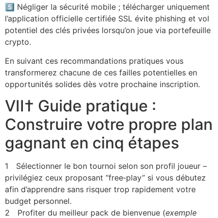
5️⃣ Négliger la sécurité mobile ; télécharger uniquement
l’application officielle certifiée SSL évite phishing et vol
potentiel des clés privées lorsqu’on joue via portefeuille
crypto.
En suivant ces recommandations pratiques vous
transformerez chacune de ces failles potentielles en
opportunités solides dès votre prochaine inscription.
VII† Guide pratique :
Construire votre propre plan
gagnant en cinq étapes
1 Sélectionner le bon tournoi selon son profil joueur –
privilégiez ceux proposant “free‑play” si vous débutez
afin d’apprendre sans risquer trop rapidement votre
budget personnel.
2 Profiter du meilleur pack de bienvenue (
exemple