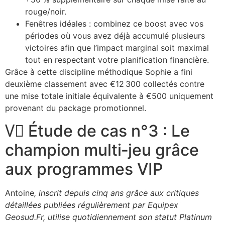
rouge/noir.
Fenêtres idéales : combinez ce boost avec vos
périodes où vous avez déjà accumulé plusieurs
victoires afin que l’impact marginal soit maximal
tout en respectant votre planification financière.
Grâce à cette discipline méthodique Sophie a fini
deuxième classement avec €12 300 collectés contre
une mise totale initiale équivalente à €500 uniquement
provenant du package promotionnel.
V️⃣ Étude de cas n°3 : Le
champion multi‑jeu grâce
aux programmes VIP
Antoine
, inscrit depuis cinq ans grâce aux critiques
détaillées publiées régulièrement par Equipex
Geosud.Fr, utilise quotidiennement son statut Platinum