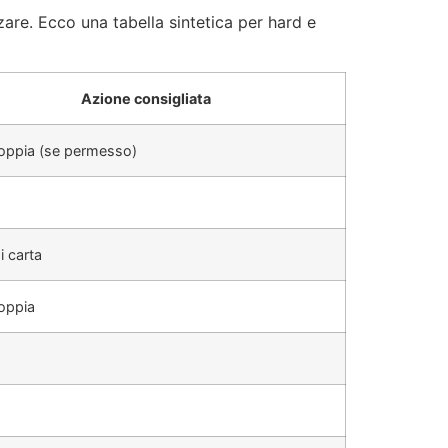
re. Ecco una tabella sintetica per hard e
Azione consigliata
oppia (se permesso)
i carta
oppia