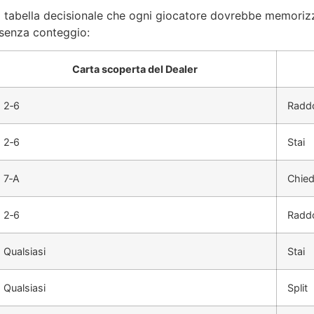
a tabella decisionale che ogni giocatore dovrebbe memorizza
 senza conteggio:
Carta scoperta del Dealer
2‑6
Radd
2‑6
Stai
7‑A
Chied
2‑6
Radd
Qualsiasi
Stai
Qualsiasi
Split