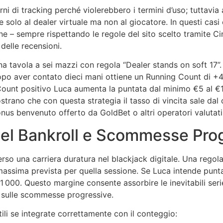
ni di tracking perché violerebbero i termini d’uso; tuttavia
 solo al dealer virtuale ma non al giocatore. In questi casi è
one – sempre rispettando le regole del sito scelto tramite C
delle recensioni.
a tavola a sei mazzi con regola “Dealer stands on soft 17”.
po aver contato dieci mani ottiene un Running Count di +4; d
unt positivo Luca aumenta la puntata dal minimo €5 al €15 (
rano che con questa strategia il tasso di vincita sale dal c
nus benvenuto offerto da GoldBet o altri operatori valuta
del Bankroll e Scommesse Pro
verso una carriera duratura nel blackjack digitale. Una regol
ssima prevista per quella sessione. Se Luca intende puntare
1 000. Questo margine consente assorbire le inevitabili se
o sulle scommesse progressive.
i se integrate correttamente con il conteggio: