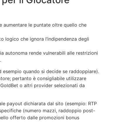
 e aumentare le puntate oltre quello che
to logico che ignora l’indipendenza degli
a autonoma rende vulnerabili alle restrizioni
.
 (ad esempio quando si decide se raddoppiare).
tore; pertanto è consigliabile utilizzare
 GoldBet o altri provider selezionati da
uale payout dichiarata dal sito (esempio: RTP
e specifiche (numero mazzi, raddoppio post-
quello offerto dalle promozioni bonus