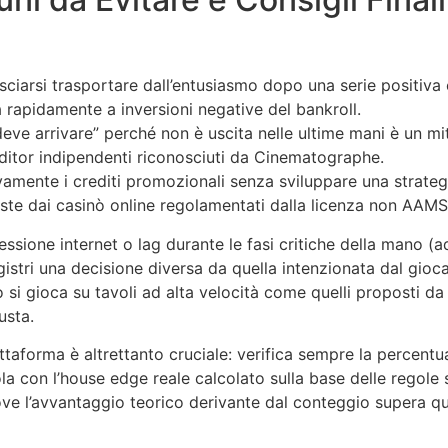
asciarsi trasportare dall’entusiasmo dopo una serie positiva
a rapidamente a inversioni negative del bankroll.
deve arrivare” perché non è uscita nelle ultime mani è un mi
auditor indipendenti riconosciuti da Cinematographe.
vamente i crediti promozionali senza sviluppare una strategi
oste dai casinò online regolamentati dalla licenza non AAMS
nessione internet o lag durante le fasi critiche della mano
gistri una decisione diversa da quella intenzionata dal gioca
o si gioca su tavoli ad alta velocità come quelli proposti da
usta.
ttaforma è altrettanto cruciale: verifica sempre la percent
la con l’house edge reale calcolato sulla base delle regol
 dove l’avvantaggio teorico derivante dal conteggio supera 