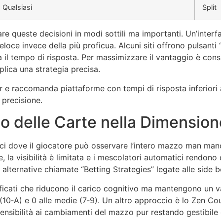
Qualsiasi
Split
re queste decisioni in modi sottili ma importanti. Un’interfa
veloce invece della più proficua. Alcuni siti offrono pulsanti
il tempo di risposta. Per massimizzare il vantaggio è consi
plica una strategia precisa.
e raccomanda piattaforme con tempi di risposta inferiori a
precisione.
io delle Carte nella Dimension
sici dove il giocatore può osservare l’intero mazzo man man
, la visibilità è limitata e i mescolatori automatici rendono
 alternative chiamate “Betting Strategies” legate alle side 
lificati che riducono il carico cognitivo ma mantengono un v
 (10‑A) e 0 alle medie (7‑9). Un altro approccio è lo Zen Coun
ensibilità ai cambiamenti del mazzo pur restando gestibile 