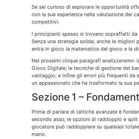
Se sei curioso di esplorare le opportunità of
con la sua esperienza nella valutazione dei ca
competitivi.
I principianti spesso si trovano sopraffatti d
Senza una strategia solida, anche le miglior
entra in gioco la matematica del gioco e la dis
Nei prossimi cinque paragrafi analizzeremo: la
Gioco Digitale; le tecniche di gestione del b
vantaggio; e infine gli errori più frequenti da
un appassionato che ha trasformato la sua pas
Sezione 1 – Fondamenta
Prima di parlare di tattiche avanzate è fondam
secondo asso; le opzioni di raddoppio e split 
giocatore può raddoppiare su qualsiasi totale,
mano.