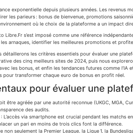
ance exponentielle depuis plusieurs années. Les revenus mond
ttirer les parieurs : bonus de bienvenue, promotions saisonni
ironnement où le choix de la plateforme a un impact direct
o Libre.Fr s’est imposé comme une référence indépendante 
 les arnaques, identifier les meilleures promotions et profit
 détaillerons les critères essentiels pour évaluer une plate
ive des cinq meilleurs sites de 2024, puis nous explorero
vec les bonus, et enfin les tendances futures comme l’IA et 
es pour transformer chaque euro de bonus en profit réel.
entaux pour évaluer une platef
doit être agréée par une autorité reconnue (UKGC, MGA, Cur
ransparence des audits.
e : L’accès via smartphone est crucial pendant les matchs en
lacer un pari en moins de trois clics font la différence.
e non seulement la Premier League, la Ligue 1, la Bundesliga