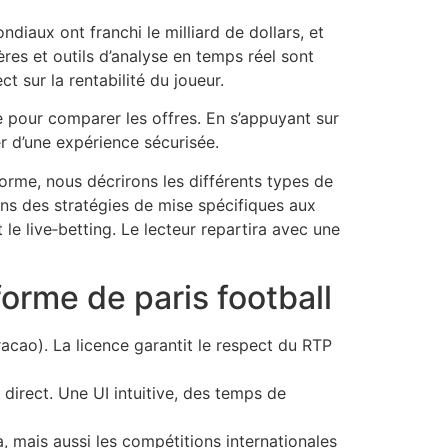
iaux ont franchi le milliard de dollars, et
ères et outils d’analyse en temps réel sont
 sur la rentabilité du joueur.
pour comparer les offres. En s’appuyant sur
er d’une expérience sécurisée.
forme, nous décrirons les différents types de
ns des stratégies de mise spécifiques aux
le live‑betting. Le lecteur repartira avec une
orme de paris football
acao). La licence garantit le respect du RTP
 direct. Une UI intuitive, des temps de
, mais aussi les compétitions internationales