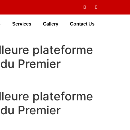
s
Services
Gallery
Contact Us
lleure plateforme
, du Premier
lleure plateforme
, du Premier