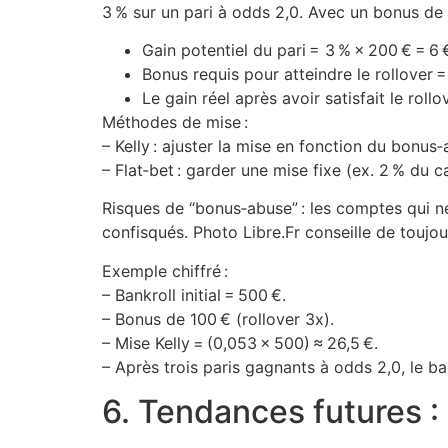
3 % sur un pari à odds 2,0. Avec un bonus de 1
Gain potentiel du pari = 3 % × 200 € = 6 
Bonus requis pour atteindre le rollover =
Le gain réel après avoir satisfait le roll
Méthodes de mise :
– Kelly : ajuster la mise en fonction du bonu
– Flat‑bet : garder une mise fixe (ex. 2 % du ca
Risques de “bonus‑abuse” : les comptes qui ne
confisqués. Photo Libre.Fr conseille de toujou
Exemple chiffré :
– Bankroll initial = 500 €.
– Bonus de 100 € (rollover 3x).
– Mise Kelly = (0,053 × 500) ≈ 26,5 €.
– Après trois paris gagnants à odds 2,0, le bank
6. Tendances futures :