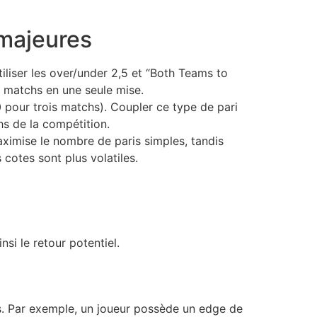
 majeures
tiliser les over/under 2,5 et “Both Teams to
 matchs en une seule mise.
 pour trois matchs). Coupler ce type de pari
hs de la compétition.
imise le nombre de paris simples, tandis
 cotes sont plus volatiles.
si le retour potentiel.
s. Par exemple, un joueur possède un edge de