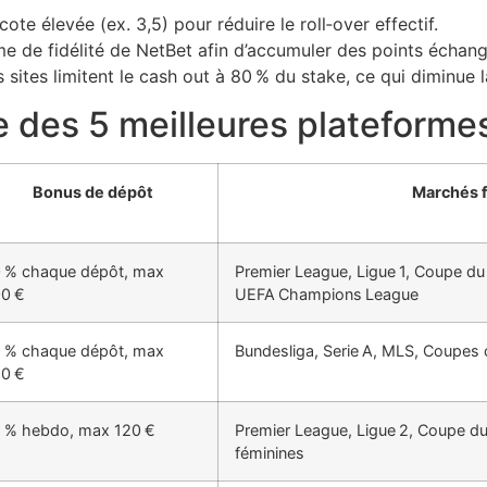
ote élevée (ex. 3,5) pour réduire le roll‑over effectif.
 de fidélité de NetBet afin d’accumuler des points échange
ains sites limitent le cash out à 80 % du stake, ce qui dimin
e des 5 meilleures plateforme
Bonus de dépôt
Marchés f
0 % chaque dépôt, max
Premier League, Ligue 1, Coupe d
00 €
UEFA Champions League
5 % chaque dépôt, max
Bundesliga, Serie A, MLS, Coupes 
50 €
2 % hebdo, max 120 €
Premier League, Ligue 2, Coupe d
féminines