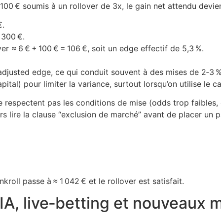
00 € soumis à un rollover de 3x, le gain net attendu devien
€.
 300 €.
over ≈ 6 € + 100 € = 106 €, soit un edge effectif de 5,3 %.
s‑adjusted edge, ce qui conduit souvent à des mises de 2‑3 %
pital) pour limiter la variance, surtout lorsqu’on utilise le c
 respectent pas les conditions de mise (odds trop faibles,
rs lire la clause “exclusion de marché” avant de placer un pa
roll passe à ≈ 1 042 € et le rollover est satisfait.
 IA, live‑betting et nouveaux