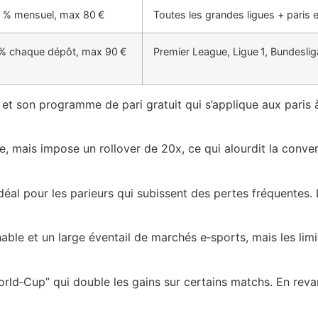
 % mensuel, max 80 €
Toutes les grandes ligues + paris 
% chaque dépôt, max 90 €
Premier League, Ligue 1, Bundeslig
et son programme de pari gratuit qui s’applique aux paris à
 mais impose un rollover de 20x, ce qui alourdit la convers
éal pour les parieurs qui subissent des pertes fréquentes
ble et un large éventail de marchés e‑sports, mais les lim
ld‑Cup” qui double les gains sur certains matchs. En revanc