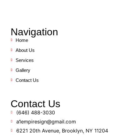
Navigation
Home
About Us
Services
Gallery
Contact Us
Contact Us
(646) 488-3030
a1empiresign@gmail.com
6221 20th Avenue, Brooklyn, NY 11204