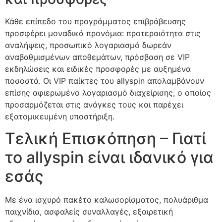
Κάθε επίπεδο του προγράμματος επιβράβευσης
προσφέρει μοναδικά προνόμια: προτεραιότητα στις
αναλήψεις, προσωπικό λογαριασμό δωρεάν
αναβαθμισμένων αποθεμάτων, πρόσβαση σε VIP
εκδηλώσεις και ειδικές προσφορές με αυξημένα
ποσοστά. Οι VIP παίκτες του allyspin απολαμβάνουν
επίσης αφιερωμένο λογαριασμό διαχείρισης, ο οποίος
προσαρμόζεται στις ανάγκες τους και παρέχει
εξατομικευμένη υποστήριξη.
Τελική Επισκόπηση – Γιατί
το allyspin είναι ιδανικό για
εσάς
Με ένα ισχυρό πακέτο καλωσορίσματος, πολυάριθμα
παιχνίδια, ασφαλείς συναλλαγές, εξαιρετική