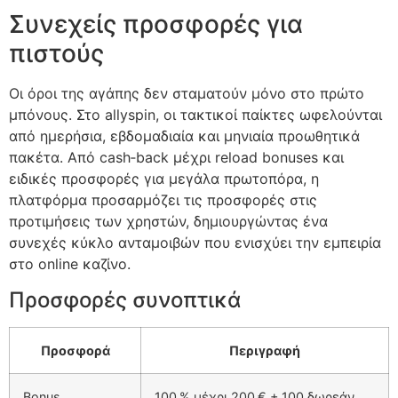
Συνεχείς προσφορές για
πιστούς
Οι όροι της αγάπης δεν σταματούν μόνο στο πρώτο
μπόνους. Στο allyspin, οι τακτικοί παίκτες ωφελούνται
από ημερήσια, εβδομαδιαία και μηνιαία προωθητικά
πακέτα. Από cash‑back μέχρι reload bonuses και
ειδικές προσφορές για μεγάλα πρωτοπόρα, η
πλατφόρμα προσαρμόζει τις προσφορές στις
προτιμήσεις των χρηστών, δημιουργώντας ένα
συνεχές κύκλο ανταμοιβών που ενισχύει την εμπειρία
στο online καζίνο.
Προσφορές συνοπτικά
Προσφορά
Περιγραφή
Bonus
100 % μέχρι 200 € + 100 δωρεάν