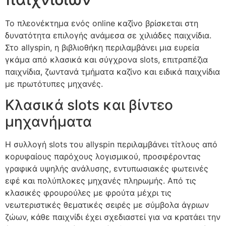
Το πλεονέκτημα ενός online καζίνο βρίσκεται στη
δυνατότητα επιλογής ανάμεσα σε χιλιάδες παιχνίδια.
Στο allyspin, η βιβλιοθήκη περιλαμβάνει μια ευρεία
γκάμα από κλασικά και σύγχρονα slots, επιτραπέζια
παιχνίδια, ζωντανά τμήματα καζίνο και ειδικά παιχνίδια
με πρωτότυπες μηχανές.
Κλασικά slots και βίντεο
μηχανήματα
Η συλλογή slots του allyspin περιλαμβάνει τίτλους από
κορυφαίους παρόχους λογισμικού, προσφέροντας
γραφικά υψηλής ανάλυσης, εντυπωσιακές φωτεινές
εφέ και πολύπλοκες μηχανές πληρωμής. Από τις
κλασικές φρουρούλες με φρούτα μέχρι τις
νεωτεριστικές θεματικές σειρές με σύμβολα άγριων
ζώων, κάθε παιχνίδι έχει σχεδιαστεί για να κρατάει την